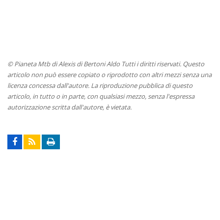
© Pianeta Mtb di Alexis di Bertoni Aldo Tutti i diritti riservati. Questo
articolo non può essere copiato o riprodotto con altri mezzi senza una
licenza concessa dall'autore. La riproduzione pubblica di questo
articolo, in tutto o in parte, con qualsiasi mezzo, senza l'espressa
autorizzazione scritta dall'autore, è vietata.