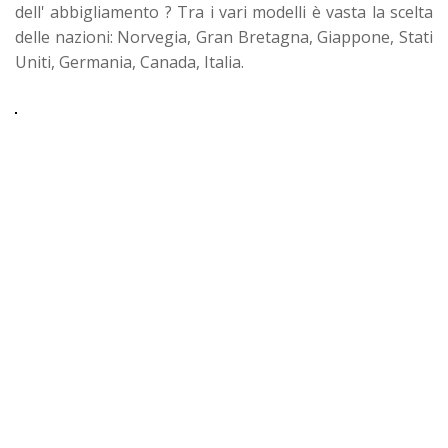
dell' abbigliamento ? Tra i vari modelli è vasta la scelta
delle nazioni: Norvegia, Gran Bretagna, Giappone, Stati
Uniti, Germania, Canada, Italia.