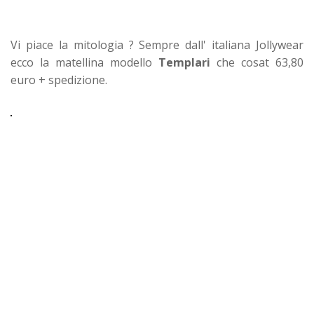
Vi piace la mitologia ? Sempre dall' italiana Jollywear
ecco la matellina modello
Templari
che cosat 63,80
euro + spedizione.