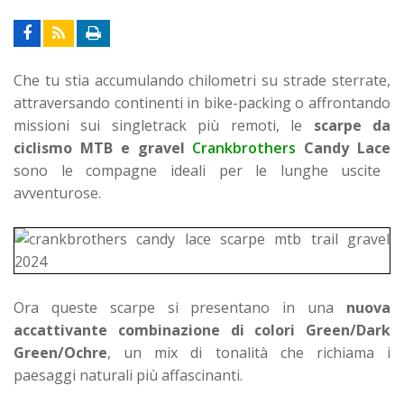
Che tu stia accumulando chilometri su strade sterrate,
attraversando continenti in bike-packing o affrontando
missioni sui singletrack più remoti, le
scarpe da
ciclismo MTB e gravel
Crankbrothers
Candy Lace
sono le compagne ideali per le lunghe uscite
avventurose.
Ora queste scarpe si presentano in una
nuova
accattivante combinazione di colori Green/Dark
Green/Ochre
, un mix di tonalità che richiama i
paesaggi naturali più affascinanti.