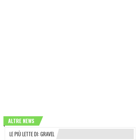
ALTRE NEWS
LE PIÙ LETTE DI: GRAVEL