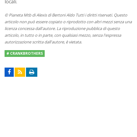
locali.
© Pianeta Mtb di Alexis di Bertoni Aldo Tutti i diritti riservati. Questo
articolo non può essere copiato o riprodotto con altri mezzi senza una
licenza concessa dall'autore. La riproduzione pubblica di questo
articolo, in tutto o in parte, con qualsiasi mezzo, senza l'espressa
autorizzazione scritta dall'autore, è vietata.
# CRANKBROTHERS