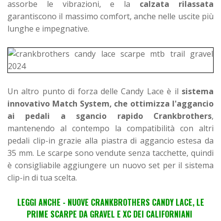
assorbe le vibrazioni, e la
calzata rilassata
garantiscono il massimo comfort, anche nelle uscite più
lunghe e impegnative.
Un altro punto di forza delle Candy Lace è il
sistema
innovativo Match System, che ottimizza l'aggancio
ai pedali a sgancio rapido Crankbrothers
,
mantenendo al contempo la compatibilità con altri
pedali clip-in grazie alla piastra di aggancio estesa da
35 mm. Le scarpe sono vendute senza tacchette, quindi
è consigliabile aggiungere un nuovo set per il sistema
clip-in di tua scelta.
LEGGI ANCHE - NUOVE CRANKBROTHERS CANDY LACE, LE
PRIME SCARPE DA GRAVEL E XC DEI CALIFORNIANI