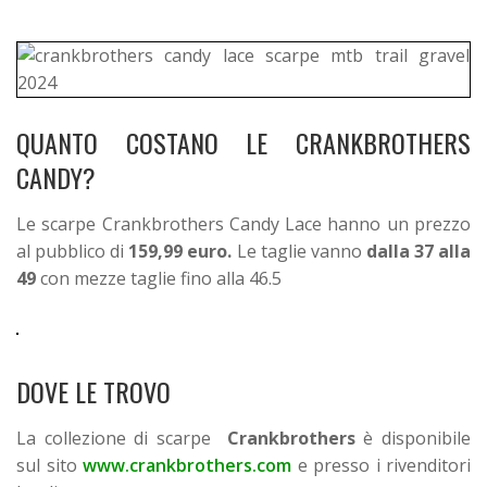
QUANTO COSTANO LE CRANKBROTHERS
CANDY?
Le scarpe Crankbrothers Candy Lace hanno un prezzo
al pubblico di
159,99 euro.
Le taglie vanno
dalla 37 alla
49
con mezze taglie fino alla 46.5
DOVE LE TROVO
La collezione di scarpe
Crankbrothers
è disponibile
sul sito
www.crankbrothers.com
e presso i rivenditori