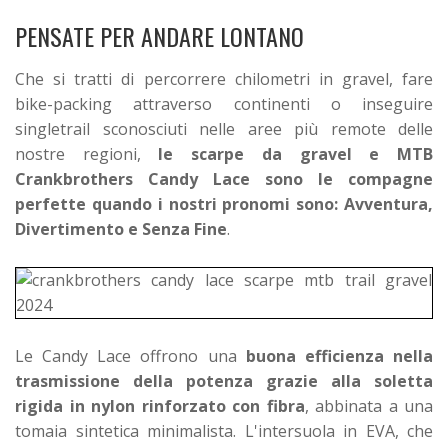
PENSATE PER ANDARE LONTANO
Che si tratti di percorrere chilometri in gravel, fare
bike-packing attraverso continenti o inseguire
singletrail sconosciuti nelle aree più remote delle
nostre regioni,
le scarpe da gravel e MTB
Crankbrothers Candy Lace sono le compagne
perfette quando i nostri pronomi sono: Avventura,
Divertimento e Senza Fine
.
Le Candy Lace offrono una
buona efficienza nella
trasmissione della potenza grazie alla soletta
rigida in nylon rinforzato con fibra
, abbinata a una
tomaia sintetica minimalista. L'intersuola in EVA, che