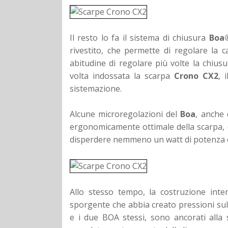
Il resto lo fa il sistema di chiusura
Boa
rivestito, che permette di regolare la
abitudine di regolare più volte la chiusu
volta indossata la scarpa
Crono CX2
, 
sistemazione.
Alcune microregolazioni del
Boa
, anche
ergonomicamente ottimale della scarpa, 
disperdere nemmeno un watt di potenza 
Allo stesso tempo, la costruzione int
sporgente che abbia creato pressioni sul 
e i due BOA stessi, sono ancorati alla