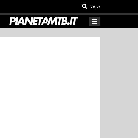
Cerca