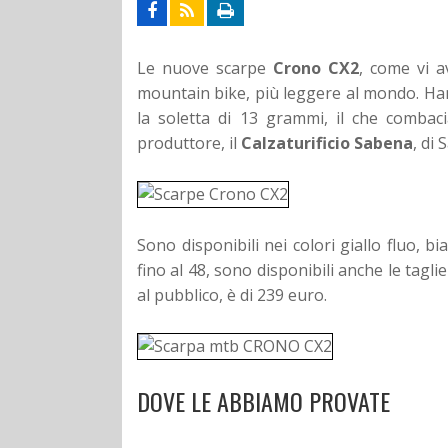
Le nuove scarpe
Crono CX2
, come vi a
mountain bike, più leggere al mondo. Ha
la soletta di 13 grammi, il che combac
produttore, il
Calzaturificio Sabena
, di
Sono disponibili nei colori giallo fluo,
fino al 48, sono disponibili anche le taglie
al pubblico, è di 239 euro.
DOVE LE ABBIAMO PROVATE