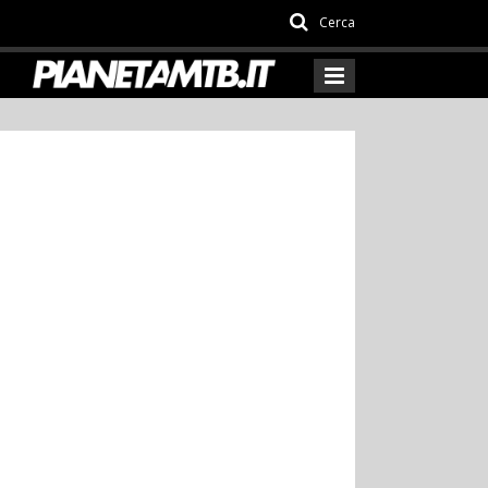
Cerca