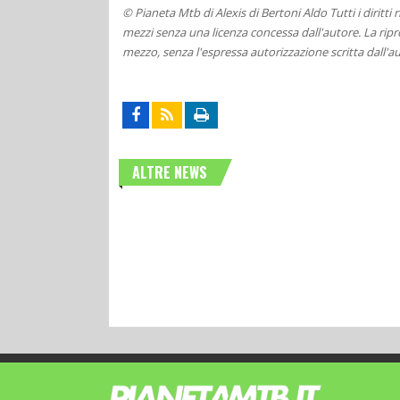
© Pianeta Mtb di Alexis di Bertoni Aldo Tutti i diritti
mezzi senza una licenza concessa dall'autore. La ripro
mezzo, senza l'espressa autorizzazione scritta dall'au
ALTRE NEWS