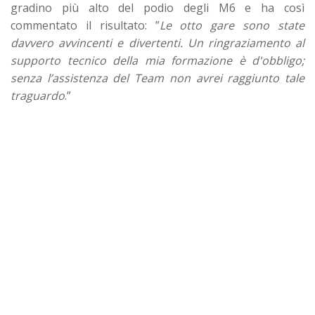
gradino più alto del podio degli M6 e ha così
commentato il risultato: ”
Le otto gare sono state
davvero avvincenti e divertenti. Un ringraziamento al
supporto tecnico della mia formazione è d'obbligo;
senza l’assistenza del Team non avrei raggiunto tale
traguardo
.”