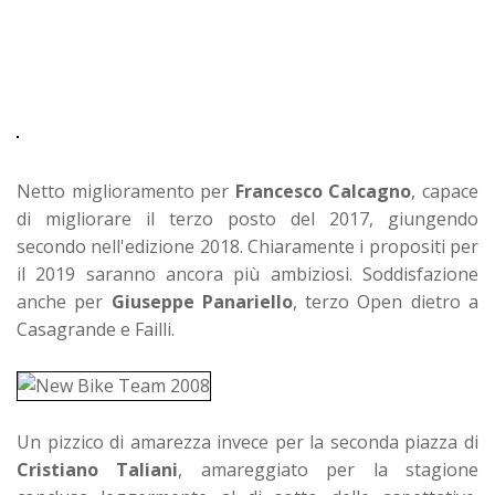
Netto miglioramento per
Francesco Calcagno
, capace
di migliorare il terzo posto del 2017, giungendo
secondo nell'edizione 2018. Chiaramente i propositi per
il 2019 saranno ancora più ambiziosi. Soddisfazione
anche per
Giuseppe Panariello
, terzo Open dietro a
Casagrande e Failli.
Un pizzico di amarezza invece per la seconda piazza di
Cristiano Taliani
, amareggiato per la stagione