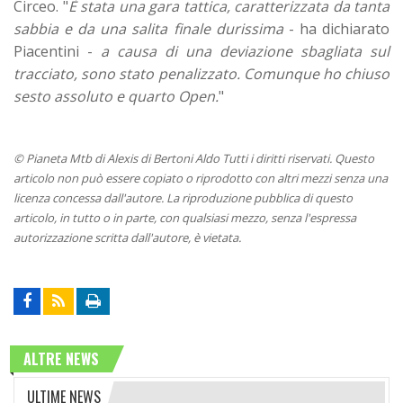
Circeo. "
È stata una gara tattica, caratterizzata da tanta
sabbia e da una salita finale durissima
- ha dichiarato
Piacentini -
a causa di una deviazione sbagliata sul
tracciato, sono stato penalizzato. Comunque ho chiuso
sesto assoluto e quarto Open.
"
© Pianeta Mtb di Alexis di Bertoni Aldo Tutti i diritti riservati. Questo
articolo non può essere copiato o riprodotto con altri mezzi senza una
licenza concessa dall'autore. La riproduzione pubblica di questo
articolo, in tutto o in parte, con qualsiasi mezzo, senza l'espressa
autorizzazione scritta dall'autore, è vietata.
ALTRE NEWS
ULTIME NEWS