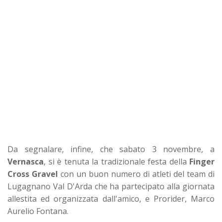
Da segnalare, infine, che sabato 3 novembre, a
Vernasca
, si è tenuta la tradizionale festa della
Finger
Cross Gravel
con un buon numero di atleti del team di
Lugagnano Val D'Arda che ha partecipato alla giornata
allestita ed organizzata dall'amico, e Prorider, Marco
Aurelio Fontana.