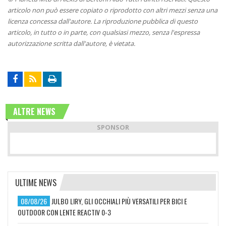
articolo non può essere copiato o riprodotto con altri mezzi senza una
licenza concessa dall'autore. La riproduzione pubblica di questo
articolo, in tutto o in parte, con qualsiasi mezzo, senza l'espressa
autorizzazione scritta dall'autore, è vietata.
ALTRE NEWS
SPONSOR
ULTIME NEWS
08/08/26
JULBO LIRY, GLI OCCHIALI PIÙ VERSATILI PER BICI E
OUTDOOR CON LENTE REACTIV 0-3