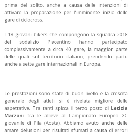
prima del solito, anche a causa delle intenzioni di
attivare la preparazione per l'imminente inizio delle
gare di ciclocross.
I 18 giovani bikers che compongono la squadra 2018
del sodalizio Piacentino hanno partecipato
complessivamente a circa 40 gare, la maggior parte
delle quali sul territorio italiano, prendendo parte
anche a sette gare internazionali in Europa.
Le prestazioni sono state di buon livello e la crescita
generale degli atleti si è rivelata migliore delle
aspettative. Tra tanti spicca il terzo posto di
Letizia
Marzani
tra le allieve al Campionato Europeo XC
giovanile di Pila (Aosta). Abbiamo avuto anche delle
amare delusioni per risultati sfumati a causa di errori