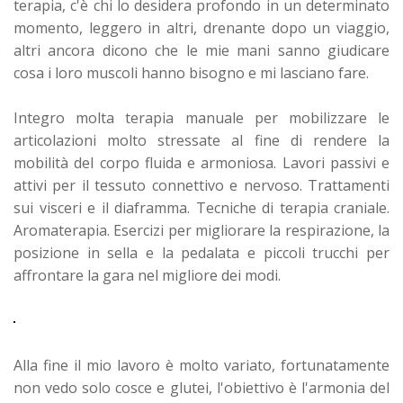
terapia, c'è chi lo desidera profondo in un determinato
momento, leggero in altri, drenante dopo un viaggio,
altri ancora dicono che le mie mani sanno giudicare
cosa i loro muscoli hanno bisogno e mi lasciano fare.
Integro molta terapia manuale per mobilizzare le
articolazioni molto stressate al fine di rendere la
mobilità del corpo fluida e armoniosa.
Lavori passivi e
attivi per il tessuto connettivo e nervoso.
Trattamenti
sui visceri e il diaframma. Tecniche di terapia craniale.
Aromaterapia.
Esercizi per migliorare la respirazione, la
posizione in sella e la pedalata e piccoli trucchi per
affrontare la gara nel migliore dei modi.
Alla fine il mio lavoro è molto variato, fortunatamente
non vedo solo cosce e glutei, l'obiettivo è l'armonia del