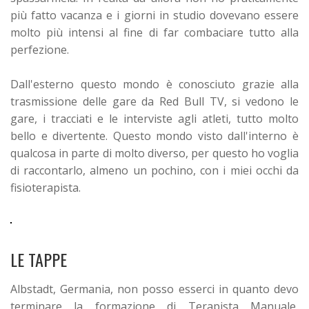
più fatto vacanza e i giorni in studio dovevano essere
molto più intensi al fine di far combaciare tutto alla
perfezione.
Dall'esterno questo mondo è conosciuto grazie alla
trasmissione delle gare da Red Bull TV, si vedono le
gare, i tracciati e le interviste agli atleti, tutto molto
bello e divertente.
Questo mondo visto dall'interno è
qualcosa in parte di molto diverso, per questo ho voglia
di raccontarlo, almeno un pochino, con i miei occhi da
fisioterapista.
LE TAPPE
Albstadt, Germania, non posso esserci in quanto devo
terminare la formazione di Terapista Manuale,