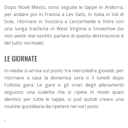
Dopo Nové Mesto, sono seguite le tappe in Andorra,
per andare poi in Francia a Les Gets, in Italia in Val di
Sole, ritornare in Svizzera a Lenzerheide e finire con
una lunga trasferta in West Virginia a Snowshoe (se
non avete mai sentito parlare di questa destinazione è
del tutto normale).
LE GIORNATE
In media si arriva sul posto tra mercoledì e giovedì, per
ritornare a casa la domenica sera o il lunedì dopo
l'ultima gara.
Le gare e gli orari degli allenamenti
seguono una scaletta che si ripete in modo quasi
identico per tutte le tappe, si può quindi creare una
routine quotidiana da ripetere nei vari posti.