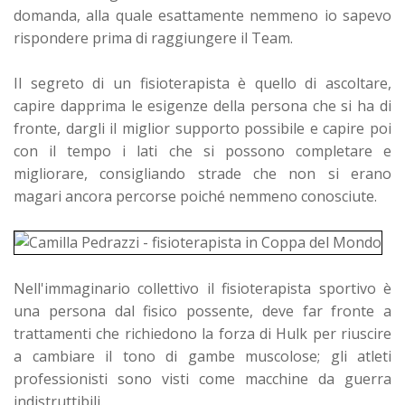
domanda, alla quale esattamente nemmeno io sapevo
rispondere prima di raggiungere il Team.
Il segreto di un fisioterapista è quello di ascoltare,
capire dapprima le esigenze della persona che si ha di
fronte, dargli il miglior supporto possibile e capire poi
con il tempo i lati che si possono completare e
migliorare, consigliando strade che non si erano
magari ancora percorse poiché nemmeno conosciute.
Nell'immaginario collettivo il fisioterapista sportivo è
una persona dal fisico possente, deve far fronte a
trattamenti che richiedono la forza di Hulk per riuscire
a cambiare il tono di gambe muscolose; gli atleti
professionisti sono visti come macchine da guerra
indistruttibili.