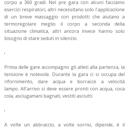
corpo a 360 gradi.
Nel pre gara con alcuni facciamo
esercizi respiratori, altri necessitano solo l'applicazione
di un breve massaggio con prodotti che aiutano a
termoregolare meglio il corpo a seconda della
situazione climatica, altri ancora invece hanno solo
bisogno di stare seduti in silenzio.
Prima delle gare accompagno gli atleti alla partenza, la
tensione è notevole.
Durante la gara ci si occupa del
rifornimento, dare acqua e borracce a velocità
lampo.
All'arrivo si deve essere pronti con acqua, coca
cola, asciugamani bagnati, vestiti asciutti.
A volte un abbraccio, a volte sorrisi, dipende, è il