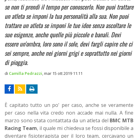
se non ti prendi il tempo per conoscerlo. Non puoi trattare
un atleta se imponi la tua personalità alla sua. Non puoi
trattare un atleta se imponi le tue idee senza ascoltare le
sue esigenze, anche quelle più piccole e banali. Devi
essere un'ombra, loro sono il sole, devi fargli capire che ci
sei sempre, anche nei giorni grigi e soprattutto nei giorni
di pioggia.
di
Camilla Pedrazzi
,
mar 15 ott 2019 11:11
È capitato tutto un po' per caso, anche se veramente
per caso nella vita credo non accade mai nulla.
A fine
marzo sono stata contattata da un atleta del
BMC MTB
Racing Team
, il quale mi chiedeva se fossi disponibile a
diventare fisioterapista per il loro team, cercavano un