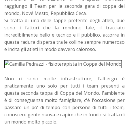
raggiungo il Team per la seconda gara di coppa del
mondo, Nové Mesto, Repubblica Ceca.
Si tratta di una delle tappe preferite degli atleti, due
sono i fattori che la rendono tale, il tracciato
incredibilmente bello e tecnico e il pubblico, accorre in
questa radura dispersa tra le colline sempre numeroso
e incita gli atleti in modo davvero caloroso.
Non ci sono molte infrastrutture, l'albergo è
praticamente uno solo per tutti i team presenti a
questa seconda tappa di Coppa del Mondo, l'ambiente
è di conseguenza molto famigliare, c'è l'occasione per
passare un po' di tempo con persone di tutti i team,
conoscere gente nuova e capire che in fondo si tratta di
un mondo molto piccolo.