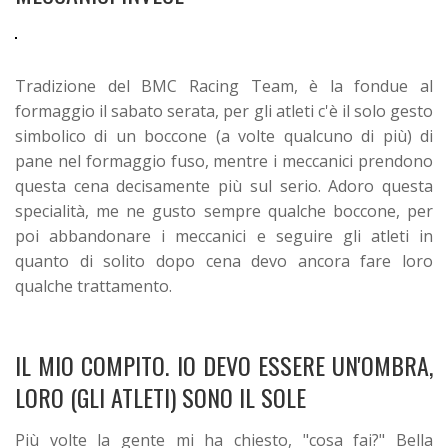
Tradizione del BMC Racing Team, è la fondue al
formaggio il sabato serata, per gli atleti c'è il solo gesto
simbolico di un boccone (a volte qualcuno di più) di
pane nel formaggio fuso, mentre i meccanici prendono
questa cena decisamente più sul serio. Adoro questa
specialità, me ne gusto sempre qualche boccone, per
poi abbandonare i meccanici e seguire gli atleti in
quanto di solito dopo cena devo ancora fare loro
qualche trattamento.
IL MIO COMPITO. IO DEVO ESSERE UN'OMBRA,
LORO (GLI ATLETI) SONO IL SOLE
Più volte la gente mi ha chiesto, "cosa fai?"
Bella