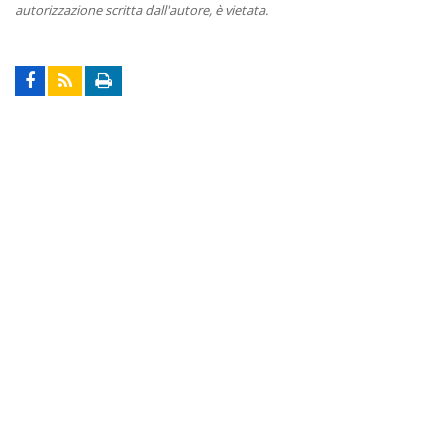
autorizzazione scritta dall'autore, è vietata.