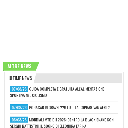
ALTRE NEWS
ULTIME NEWS
07/08/26
GUIDA COMPLETA E GRATUITA ALL'ALIMENTAZIONE
SPORTIVA NEL CICLISMO
07/08/26
POGACAR IN GRAVEL??!! TUTTI A COPIARE VAN AERT?
06/08/26
MONDIALI MTB DH 2026: DENTRO LA BLACK SNAKE CON
SERGIO BATTISTINI, IL SOGNO DI ELEONORA FARINA