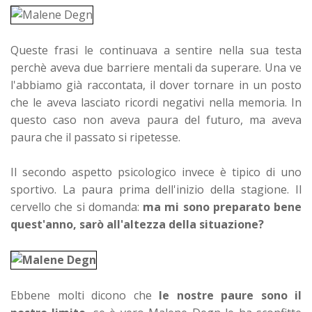
Queste frasi le continuava a sentire nella sua testa
perchè aveva due barriere mentali da superare. Una ve
l'abbiamo già raccontata, il dover tornare in un posto
che le aveva lasciato ricordi negativi nella memoria. In
questo caso non aveva paura del futuro, ma aveva
paura che il passato si ripetesse.
Il secondo aspetto psicologico invece è tipico di uno
sportivo. La paura prima dell'inizio della stagione. Il
cervello che si domanda:
ma mi sono preparato bene
quest'anno, sarò all'altezza della situazione?
Ebbene molti dicono che
le nostre paure sono il