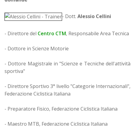
- Dott.
Alessio Cellini
- Direttore del
Centro CTM
, Responsabile Area Tecnica
- Dottore in Scienze Motorie
- Dottore Magistrale in "Scienze e Tecniche dell'attività
sportiva"
- Direttore Sportivo 3° livello "Categorie Internazionali",
Federazione Ciclistica Italiana
- Preparatore Fisico, Federazione Ciclistica Italiana
- Maestro MTB, Federazione Ciclistica Italiana