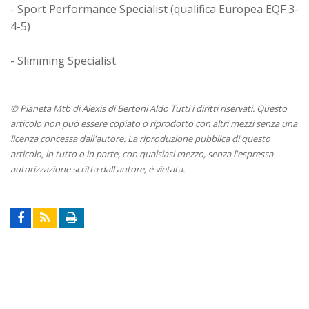
- Sport Performance Specialist (qualifica Europea EQF 3-
4-5)
- Slimming Specialist
© Pianeta Mtb di Alexis di Bertoni Aldo Tutti i diritti riservati. Questo
articolo non può essere copiato o riprodotto con altri mezzi senza una
licenza concessa dall'autore. La riproduzione pubblica di questo
articolo, in tutto o in parte, con qualsiasi mezzo, senza l'espressa
autorizzazione scritta dall'autore, è vietata.