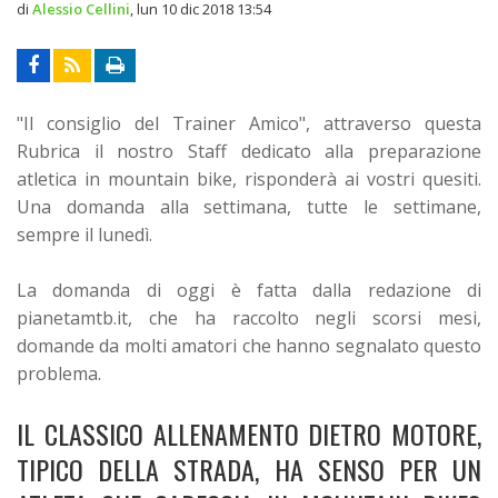
di
Alessio Cellini
,
lun 10 dic 2018 13:54
"Il consiglio del Trainer Amico", attraverso questa
Rubrica il nostro Staff dedicato alla preparazione
atletica in mountain bike, risponderà ai vostri quesiti.
Una domanda alla settimana, tutte le settimane,
sempre il lunedì.
La domanda di oggi è fatta dalla redazione di
pianetamtb.it, che ha raccolto negli scorsi mesi,
domande da molti amatori che hanno segnalato questo
problema.
IL CLASSICO ALLENAMENTO DIETRO MOTORE,
TIPICO DELLA STRADA, HA SENSO PER UN