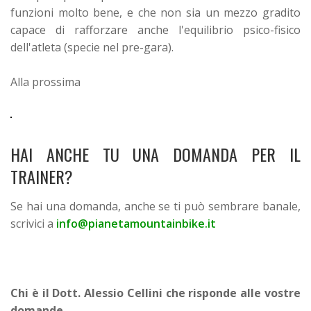
funzioni molto bene, e che non sia un mezzo gradito
capace di rafforzare anche l'equilibrio psico-fisico
dell'atleta (specie nel pre-gara).
Alla prossima
HAI ANCHE TU UNA DOMANDA PER IL
TRAINER?
Se hai una domanda, anche se ti può sembrare banale,
scrivici a
info@pianetamountainbike.it
Chi è il Dott. Alessio Cellini che risponde alle vostre
domande