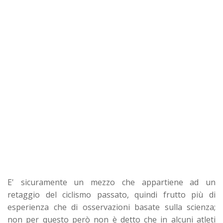
E' sicuramente un mezzo che appartiene ad un
retaggio del ciclismo passato, quindi frutto più di
esperienza che di osservazioni basate sulla scienza;
non per questo però non è detto che in alcuni atleti