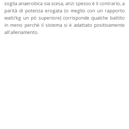
soglia anaerobica sia scesa, anzi spesso è il contrario, a
parità di potenza erogata (o meglio con un rapporto
watt/kg un pò superiore) corrisponde qualche battito
in meno perchè il sistema si è adattato positivamente
all'allenamento.