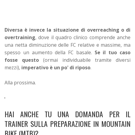
Diversa è invece la situazione di overreaching o di
overtraining
, dove il quadro clinico comprende anche
una netta diminuzione delle FC relative e massime, ma
spesso un aumento della FC basale.
Se il tuo caso
fosse questo
(ormai individuabile tramite diversi
mezzi),
imperativo è un po' di riposo
.
Alla prossima.
HAI ANCHE TU UNA DOMANDA PER IL
TRAINER SULLA PREPARAZIONE IN MOUNTAIN
BIKE (MTB)?