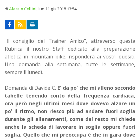
di
Alessio Cellini
,
lun 11 giu 2018 13:54
"Il consiglio del Trainer Amico", attraverso questa
Rubrica il nostro Staff dedicato alla preparazione
atletica in mountain bike, risponderà ai vostri quesiti.
Una domanda alla settimana, tutte le settimane,
sempre il lunedì.
Domanda di Davide C.
E' da po' che mi alleno secondo
tabelle tenendo conto della frequenza cardiaca,
ora però negli ultimi mesi dove dovevo alzare un
po' il ritmo, non riesco più ad andare fuori soglia
durante gli allenamenti, come del resto mi chiede
anche la scheda di lavorare in soglia oppure fuori
soglia. Quello che mi preoccupa è che in gara dove