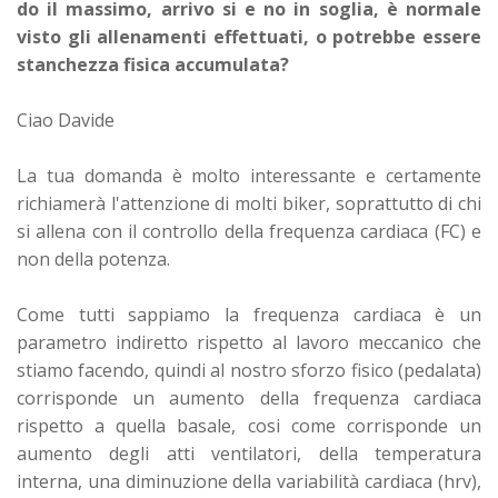
do il massimo, arrivo si e no in soglia, è normale
visto gli allenamenti effettuati, o potrebbe essere
stanchezza fisica accumulata?
Ciao Davide
La tua domanda è molto interessante e certamente
richiamerà l'attenzione di molti biker, soprattutto di chi
si allena con il controllo della frequenza cardiaca (FC) e
non della potenza.
Come tutti sappiamo la frequenza cardiaca è un
parametro indiretto rispetto al lavoro meccanico che
stiamo facendo, quindi al nostro sforzo fisico (pedalata)
corrisponde un aumento della frequenza cardiaca
rispetto a quella basale, cosi come corrisponde un
aumento degli atti ventilatori, della temperatura
interna, una diminuzione della variabilità cardiaca (hrv),