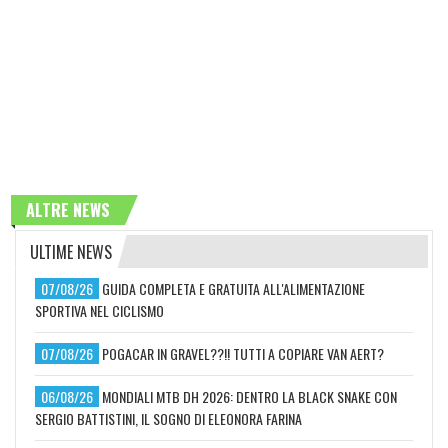
ALTRE NEWS
ULTIME NEWS
07/08/26
GUIDA COMPLETA E GRATUITA ALL'ALIMENTAZIONE
SPORTIVA NEL CICLISMO
07/08/26
POGACAR IN GRAVEL??!! TUTTI A COPIARE VAN AERT?
06/08/26
MONDIALI MTB DH 2026: DENTRO LA BLACK SNAKE CON
SERGIO BATTISTINI, IL SOGNO DI ELEONORA FARINA