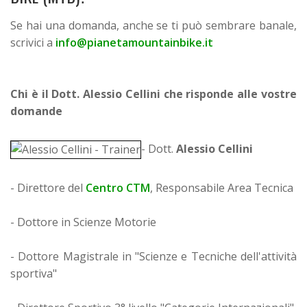
Se hai una domanda, anche se ti può sembrare banale,
scrivici a
info@pianetamountainbike.it
Chi è il Dott. Alessio Cellini che risponde alle vostre
domande
- Dott.
Alessio Cellini
- Direttore del
Centro CTM
, Responsabile Area Tecnica
- Dottore in Scienze Motorie
- Dottore Magistrale in "Scienze e Tecniche dell'attività
sportiva"