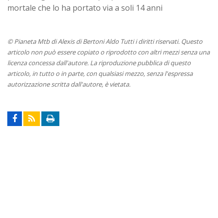
mortale che lo ha portato via a soli 14 anni
© Pianeta Mtb di Alexis di Bertoni Aldo Tutti i diritti riservati. Questo
articolo non può essere copiato o riprodotto con altri mezzi senza una
licenza concessa dall'autore. La riproduzione pubblica di questo
articolo, in tutto o in parte, con qualsiasi mezzo, senza l'espressa
autorizzazione scritta dall'autore, è vietata.