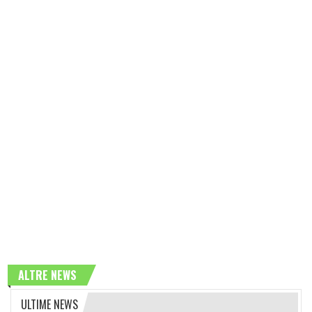
ALTRE NEWS
ULTIME NEWS