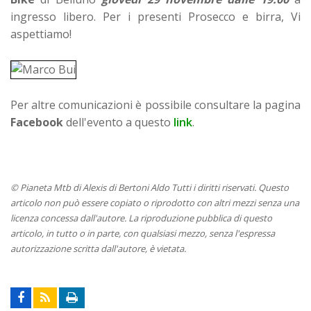
ingresso libero. Per i presenti Prosecco e birra, Vi
aspettiamo!
Per altre comunicazioni è possibile consultare la pagina
Facebook
dell'evento a questo
link
.
© Pianeta Mtb di Alexis di Bertoni Aldo Tutti i diritti riservati. Questo
articolo non può essere copiato o riprodotto con altri mezzi senza una
licenza concessa dall'autore. La riproduzione pubblica di questo
articolo, in tutto o in parte, con qualsiasi mezzo, senza l'espressa
autorizzazione scritta dall'autore, è vietata.