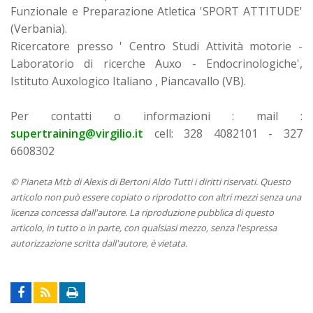
Funzionale e Preparazione Atletica 'SPORT ATTITUDE'
(Verbania).
Ricercatore presso ' Centro Studi Attività motorie -
Laboratorio di ricerche Auxo - Endocrinologiche',
Istituto Auxologico Italiano , Piancavallo (VB).
Per contatti o informazioni : mail :
supertraining@virgilio.it
cell: 328 4082101 - 327
6608302
© Pianeta Mtb di Alexis di Bertoni Aldo Tutti i diritti riservati. Questo
articolo non può essere copiato o riprodotto con altri mezzi senza una
licenza concessa dall'autore. La riproduzione pubblica di questo
articolo, in tutto o in parte, con qualsiasi mezzo, senza l'espressa
autorizzazione scritta dall'autore, è vietata.