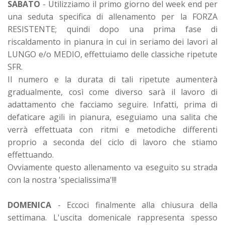
SABATO
- Utilizziamo il primo giorno del week end per
una seduta specifica di allenamento per la FORZA
RESISTENTE; quindi dopo una prima fase di
riscaldamento in pianura in cui in seriamo dei lavori al
LUNGO e/o MEDIO, effettuiamo delle classiche ripetute
SFR.
Il numero e la durata di tali ripetute aumenterà
gradualmente, così come diverso sarà il lavoro di
adattamento che facciamo seguire. Infatti, prima di
defaticare agili in pianura, eseguiamo una salita che
verrà effettuata con ritmi e metodiche differenti
proprio a seconda del ciclo di lavoro che stiamo
effettuando.
Ovviamente questo allenamento va eseguito su strada
con la nostra 'specialissima'!!!
DOMENICA
- Eccoci finalmente alla chiusura della
settimana. L'uscita domenicale rappresenta spesso