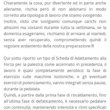
Chiaramente la cosa, pur divertente ed in parte anche
allenante, rischia però di non abbinarsi in modo
corretto alla tipologia di lavoro che stiamo svolgendo.
Inoltre, visto che svolgiamo comunque carichi non
altissimi ma costanti durante tutta la settimana, se la
domenica esageriamo, rischiamo di arrivare al martedi,
senza aver recuperato, compromettendo quindi il
regolare andamento della nostra preparazione !!!
Qui sotto riporto un tipo di Scheda di Adattamento alla
Forza per la palestra; come accennato in precedenza, il
lavoro è quasi completamente aerobico; la fase di
esercizio sulle macchine isotoniche, o gli eventuali
esercizi di potenziamento, vanno integrati senza pause,
durante la pedalata.
Quindi, a partire dalla prima fase di riscaldamento, fino
all'ultima fase di defaticamento, è necessario pedalare
con continuità, mantenendo intensità e ritmi specificati