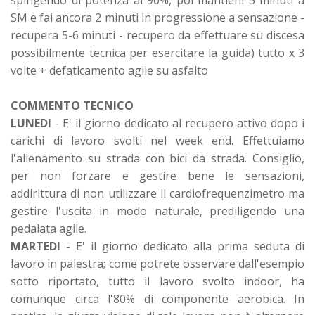
SM e fai ancora 2 minuti in progressione a sensazione -
recupera 5-6 minuti - recupero da effettuare su discesa
possibilmente tecnica per esercitare la guida) tutto x 3
volte + defaticamento agile su asfalto
COMMENTO TECNICO
LUNEDI
- E' il giorno dedicato al recupero attivo dopo i
carichi di lavoro svolti nel week end. Effettuiamo
l'allenamento su strada con bici da strada. Consiglio,
per non forzare e gestire bene le sensazioni,
addirittura di non utilizzare il cardiofrequenzimetro ma
gestire l'uscita in modo naturale, prediligendo una
pedalata agile.
MARTEDI
- E' il giorno dedicato alla prima seduta di
lavoro in palestra; come potrete osservare dall'esempio
sotto riportato, tutto il lavoro svolto indoor, ha
comunque circa l'80% di componente aerobica. In