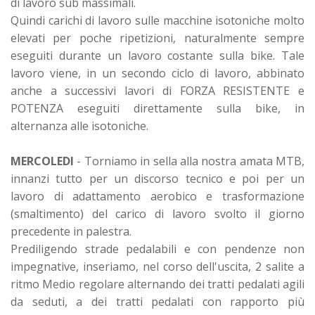
di lavoro sub massimali.
Quindi carichi di lavoro sulle macchine isotoniche molto
elevati per poche ripetizioni, naturalmente sempre
eseguiti durante un lavoro costante sulla bike. Tale
lavoro viene, in un secondo ciclo di lavoro, abbinato
anche a successivi lavori di FORZA RESISTENTE e
POTENZA eseguiti direttamente sulla bike, in
alternanza alle isotoniche.
MERCOLEDI
- Torniamo in sella alla nostra amata MTB,
innanzi tutto per un discorso tecnico e poi per un
lavoro di adattamento aerobico e trasformazione
(smaltimento) del carico di lavoro svolto il giorno
precedente in palestra.
Prediligendo strade pedalabili e con pendenze non
impegnative, inseriamo, nel corso dell'uscita, 2 salite a
ritmo Medio regolare alternando dei tratti pedalati agili
da seduti, a dei tratti pedalati con rapporto più