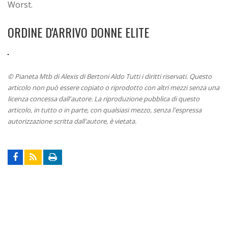
Worst.
ORDINE D'ARRIVO DONNE ELITE
© Pianeta Mtb di Alexis di Bertoni Aldo Tutti i diritti riservati. Questo
articolo non può essere copiato o riprodotto con altri mezzi senza una
licenza concessa dall'autore. La riproduzione pubblica di questo
articolo, in tutto o in parte, con qualsiasi mezzo, senza l'espressa
autorizzazione scritta dall'autore, è vietata.