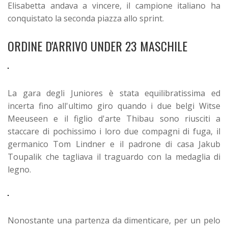
Elisabetta andava a vincere, il campione italiano ha
conquistato la seconda piazza allo sprint.
ORDINE D'ARRIVO UNDER 23 MASCHILE
La gara degli Juniores è stata equilibratissima ed
incerta fino all'ultimo giro quando i due belgi Witse
Meeuseen e il figlio d'arte Thibau sono riusciti a
staccare di pochissimo i loro due compagni di fuga, il
germanico Tom Lindner e il padrone di casa Jakub
Toupalik che tagliava il traguardo con la medaglia di
legno.
Nonostante una partenza da dimenticare, per un pelo