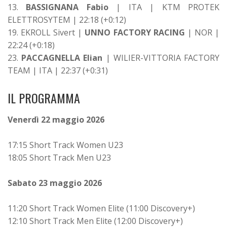
13.
BASSIGNANA Fabio
| ITA | KTM PROTEK
ELETTROSYTEM | 22:18 (+0:12)
19. EKROLL Sivert |
UNNO FACTORY RACING
| NOR |
22:24 (+0:18)
23.
PACCAGNELLA Elian
| WILIER-VITTORIA FACTORY
TEAM | ITA | 22:37 (+0:31)
IL PROGRAMMA
Venerdì 22 maggio 2026
17:15 Short Track Women U23
18:05 Short Track Men U23
Sabato 23 maggio 2026
11:20 Short Track Women Elite (11:00 Discovery+)
12:10 Short Track Men Elite (12:00 Discovery+)