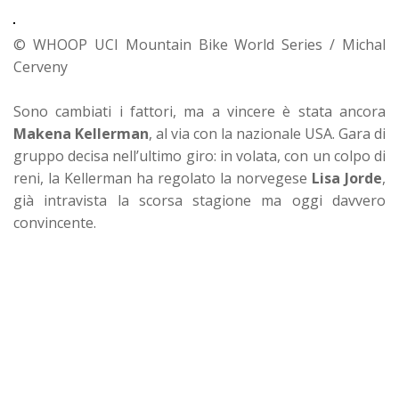
© WHOOP UCI Mountain Bike World Series / Michal
Cerveny
Sono cambiati i fattori, ma a vincere è stata ancora
Makena Kellerman
, al via con la nazionale USA. Gara di
gruppo decisa nell’ultimo giro: in volata, con un colpo di
reni, la Kellerman ha regolato la norvegese
Lisa Jorde
,
già intravista la scorsa stagione ma oggi davvero
convincente.