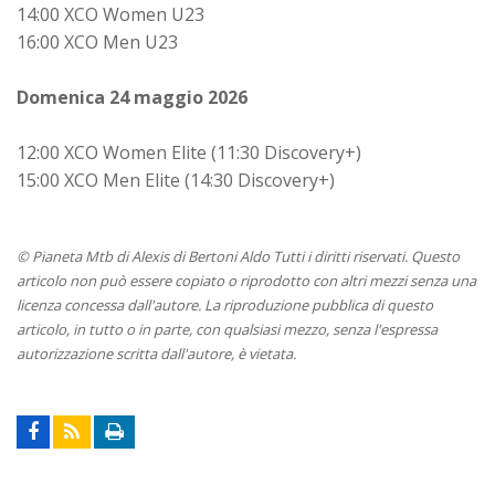
14:00 XCO Women U23
16:00 XCO Men U23
Domenica 24 maggio 2026
12:00 XCO Women Elite (11:30 Discovery+)
15:00 XCO Men Elite (14:30 Discovery+)
© Pianeta Mtb di Alexis di Bertoni Aldo Tutti i diritti riservati. Questo
articolo non può essere copiato o riprodotto con altri mezzi senza una
licenza concessa dall'autore. La riproduzione pubblica di questo
articolo, in tutto o in parte, con qualsiasi mezzo, senza l'espressa
autorizzazione scritta dall'autore, è vietata.