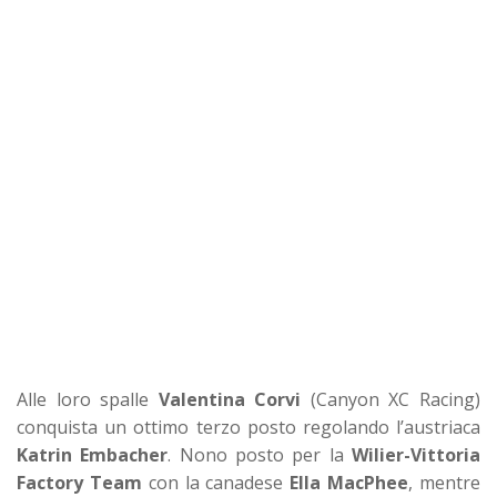
Alle loro spalle
Valentina Corvi
(Canyon XC Racing)
conquista un ottimo terzo posto regolando l’austriaca
Katrin Embacher
. Nono posto per la
Wilier-Vittoria
Factory Team
con la canadese
Ella MacPhee
, mentre