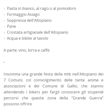
- Pasta in bianco, al ragù o al pomodoro
- Formaggio Asiago
- Soppressa dell'Altopiano
- Pane
- Crostata artigianale dell'Altopiano
- Acqua e bibite al tavolo
A parte: vino, birra e caffè.
Insomma una grande festa della mtb nell'Altopiano dei
7 Comuni, col coinvolgimento delle tante anime e
associazioni e del Comune di Gallio, che stanno
attendendo i bikers per fargli conoscere gli stupendi
percorsi che questa zona della "Grande Guerra"
possono offrire.