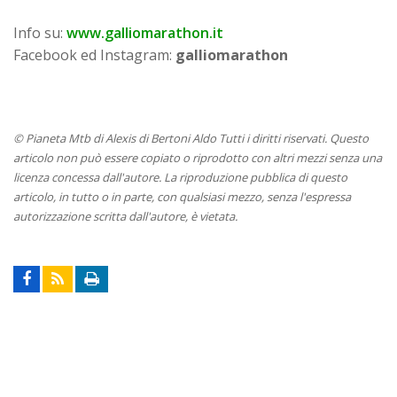
Info su:
www.galliomarathon.it
Facebook ed Instagram:
galliomarathon
© Pianeta Mtb di Alexis di Bertoni Aldo Tutti i diritti riservati. Questo
articolo non può essere copiato o riprodotto con altri mezzi senza una
licenza concessa dall'autore. La riproduzione pubblica di questo
articolo, in tutto o in parte, con qualsiasi mezzo, senza l'espressa
autorizzazione scritta dall'autore, è vietata.