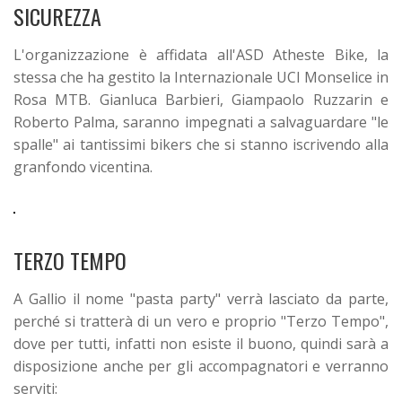
SICUREZZA
L'organizzazione è affidata all'ASD Atheste Bike, la
stessa che ha gestito la Internazionale UCI Monselice in
Rosa MTB. Gianluca Barbieri, Giampaolo Ruzzarin e
Roberto Palma, saranno impegnati a salvaguardare "le
spalle" ai tantissimi bikers che si stanno iscrivendo alla
granfondo vicentina.
TERZO TEMPO
A Gallio il nome "pasta party" verrà lasciato da parte,
perché si tratterà di un vero e proprio "Terzo Tempo",
dove per tutti, infatti non esiste il buono, quindi sarà a
disposizione anche per gli accompagnatori e verranno
serviti: