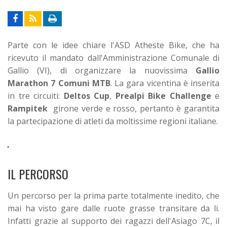
Parte con le idee chiare l'ASD Atheste Bike, che ha
ricevuto il mandato dall'Amministrazione Comunale di
Gallio (VI), di organizzare la nuovissima
Gallio
Marathon 7 Comuni MTB
.
La gara vicentina è inserita
in tre circuiti:
Deltos Cup
,
Prealpi Bike Challenge
e
Rampitek
girone verde e rosso, pertanto è garantita
la partecipazione di atleti da moltissime regioni italiane.
IL PERCORSO
Un percorso per la prima parte totalmente inedito, che
mai ha visto gare dalle ruote grasse transitare da li.
Infatti grazie al supporto dei ragazzi dell'Asiago 7C, il