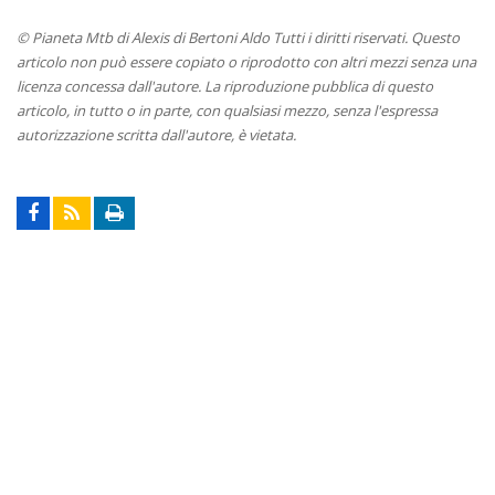
© Pianeta Mtb di Alexis di Bertoni Aldo Tutti i diritti riservati. Questo
articolo non può essere copiato o riprodotto con altri mezzi senza una
licenza concessa dall'autore. La riproduzione pubblica di questo
articolo, in tutto o in parte, con qualsiasi mezzo, senza l'espressa
autorizzazione scritta dall'autore, è vietata.