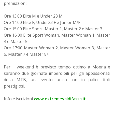
premiazioni:
Ore 13:00 Elite M e Under 23 M
Ore 14:00 Elite F, Under23 F e Junior M/F
Ore 15:00 Elite Sport, Master 1, Master 2 e Master 3
Ore 16:00 Elite Sport Woman, Master Woman 1, Master
4 e Master 5
Ore 17:00 Master Woman 2, Master Woman 3, Master
6, Master 7 e Master 8+
Per il weekend è previsto tempo ottimo a Moena e
saranno due giornate imperdibili per gli appassionati
della MTB, un evento unico con in palio titoli
prestigiosi.
Info e iscrizioni
www.extremevaldifassa.it