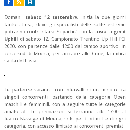
Domani,
sabato 12 settembr
e, inizia la due giorni
tanto attesa, dove gli specialisti delle salite estreme
potranno confrontarsi. Si partirà con la
Lusia Legend
Uphill
di sabato 12, Campionato Trentino Up Hill FCI
2020, con partenze dalle 12:00 dal campo sportivo, in
zona sud di Moena, per arrivare alle Cune, la mitica
salita del Lusia.
Le partenze saranno con intervalli di un minuto tra
singoli concorrenti, partendo dalle categorie Open
maschili e femminili, con a seguire tutte le categorie
amatoriali. Le premiazioni si terranno alle 17:00 al
teatro Navalge di Moena, solo per i primi tre di ogni
categoria, con accesso limitato ai concorrenti premiati,