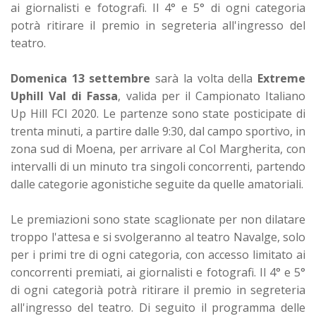
ai giornalisti e fotografi. Il 4° e 5° di ogni categoria
potrà ritirare il premio in segreteria all'ingresso del
teatro.
Domenica 13 settembre
sarà la volta della
Extreme
Uphill Val di Fassa
, valida per il Campionato Italiano
Up Hill FCI 2020. Le partenze sono state posticipate di
trenta minuti, a partire dalle 9:30, dal campo sportivo, in
zona sud di Moena, per arrivare al Col Margherita, con
intervalli di un minuto tra singoli concorrenti, partendo
dalle categorie agonistiche seguite da quelle amatoriali.
Le premiazioni sono state scaglionate per non dilatare
troppo l'attesa e si svolgeranno al teatro Navalge, solo
per i primi tre di ogni categoria, con accesso limitato ai
concorrenti premiati, ai giornalisti e fotografi. Il 4° e 5°
di ogni categorià potrà ritirare il premio in segreteria
all'ingresso del teatro. Di seguito il programma delle