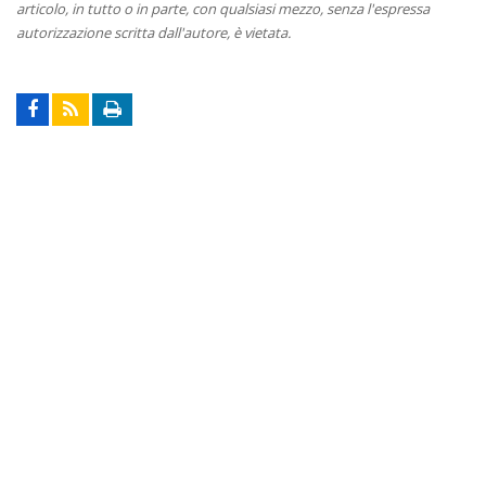
articolo, in tutto o in parte, con qualsiasi mezzo, senza l'espressa
autorizzazione scritta dall'autore, è vietata.