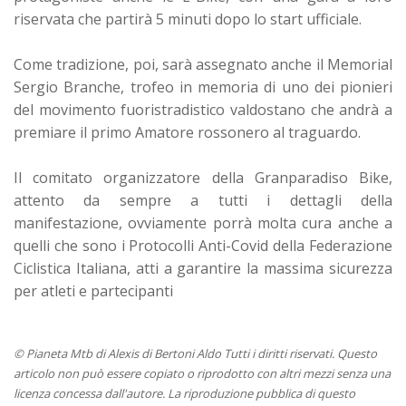
riservata che partirà 5 minuti dopo lo start ufficiale.
Come tradizione, poi, sarà assegnato anche il Memorial
Sergio Branche, trofeo in memoria di uno dei pionieri
del movimento fuoristradistico valdostano che andrà a
premiare il primo Amatore rossonero al traguardo.
Il comitato organizzatore della Granparadiso Bike,
attento da sempre a tutti i dettagli della
manifestazione, ovviamente porrà molta cura anche a
quelli che sono i Protocolli Anti-Covid della Federazione
Ciclistica Italiana, atti a garantire la massima sicurezza
per atleti e partecipanti
© Pianeta Mtb di Alexis di Bertoni Aldo Tutti i diritti riservati. Questo
articolo non può essere copiato o riprodotto con altri mezzi senza una
licenza concessa dall'autore. La riproduzione pubblica di questo