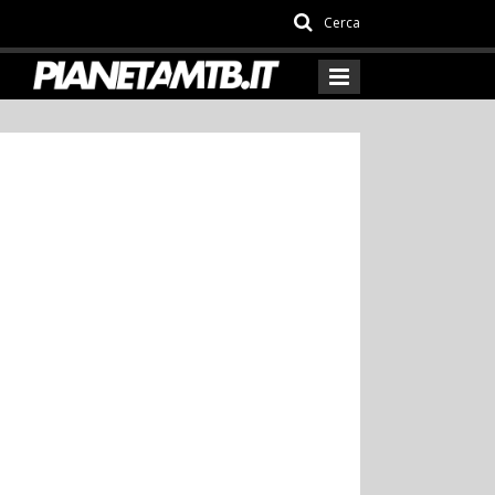
Cerca