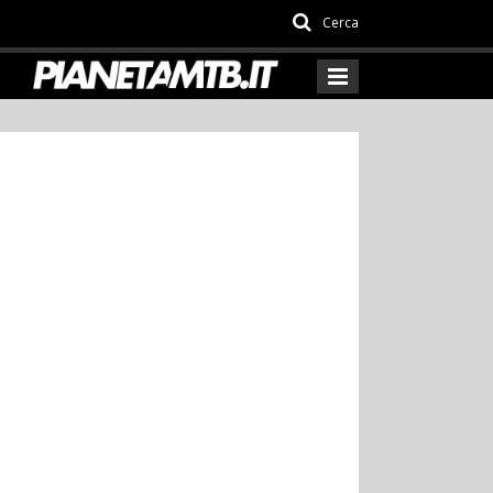
Cerca