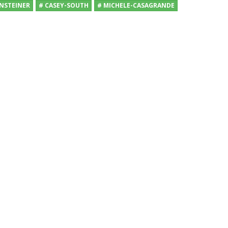
ENSTEINER
# CASEY-SOUTH
# MICHELE-CASAGRANDE