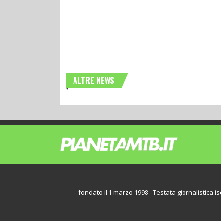
ALTRE NEWS
fondato il 1 marzo 1998 - Testata giornalistica iscr