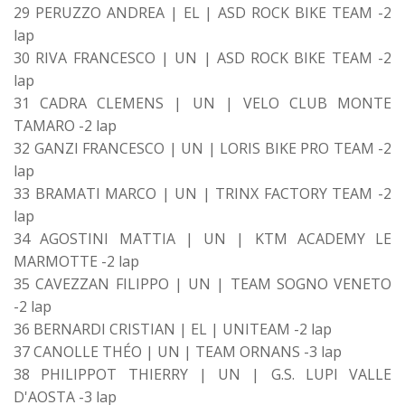
29 PERUZZO ANDREA | EL | ASD ROCK BIKE TEAM -2
lap
30 RIVA FRANCESCO | UN | ASD ROCK BIKE TEAM -2
lap
31 CADRA CLEMENS | UN | VELO CLUB MONTE
TAMARO -2 lap
32 GANZI FRANCESCO | UN | LORIS BIKE PRO TEAM -2
lap
33 BRAMATI MARCO | UN | TRINX FACTORY TEAM -2
lap
34 AGOSTINI MATTIA | UN | KTM ACADEMY LE
MARMOTTE -2 lap
35 CAVEZZAN FILIPPO | UN | TEAM SOGNO VENETO
-2 lap
36 BERNARDI CRISTIAN | EL | UNITEAM -2 lap
37 CANOLLE THÉO | UN | TEAM ORNANS -3 lap
38 PHILIPPOT THIERRY | UN | G.S. LUPI VALLE
D'AOSTA -3 lap