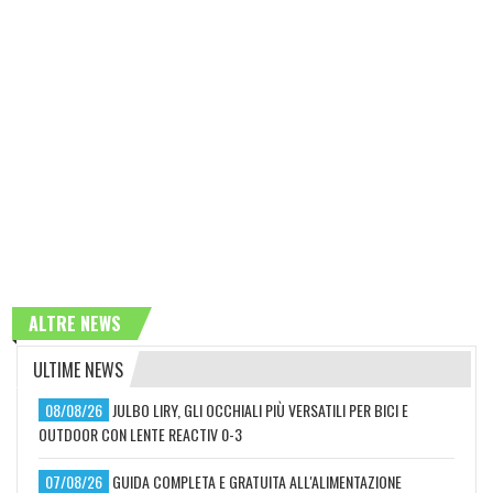
ALTRE NEWS
ULTIME NEWS
08/08/26
JULBO LIRY, GLI OCCHIALI PIÙ VERSATILI PER BICI E
OUTDOOR CON LENTE REACTIV 0-3
07/08/26
GUIDA COMPLETA E GRATUITA ALL'ALIMENTAZIONE