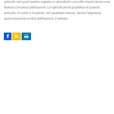
articolo non può essere copiato o riprodotto con altri mezzi senza una
licenza concessa dall'autore. La riproduzione pubblica di questo
articolo, in tutto o in parte, con qualsiasi mezzo, senza l'espressa
autorizzazione scritta dall'autore, è vietata.