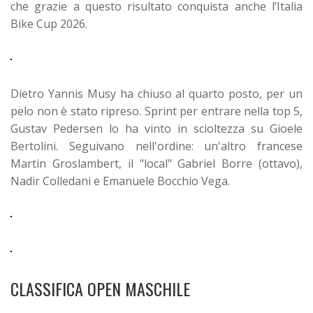
che grazie a questo risultato conquista anche l’Italia
Bike Cup 2026.
Dietro Yannis Musy ha chiuso al quarto posto, per un
pelo non è stato ripreso. Sprint per entrare nella top 5,
Gustav Pedersen lo ha vinto in scioltezza su Gioele
Bertolini. Seguivano nell'ordine: un'altro francese
Martin Groslambert, il "local" Gabriel Borre (ottavo),
Nadir Colledani e Emanuele Bocchio Vega.
CLASSIFICA OPEN MASCHILE