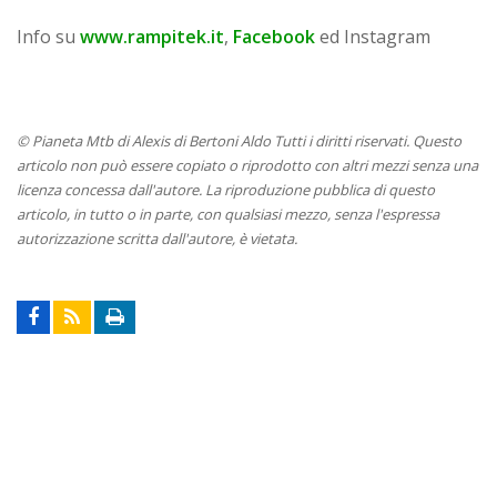
Info su
www.rampitek.it
,
Facebook
ed Instagram
© Pianeta Mtb di Alexis di Bertoni Aldo Tutti i diritti riservati. Questo
articolo non può essere copiato o riprodotto con altri mezzi senza una
licenza concessa dall'autore. La riproduzione pubblica di questo
articolo, in tutto o in parte, con qualsiasi mezzo, senza l'espressa
autorizzazione scritta dall'autore, è vietata.