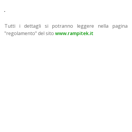
Tutti i dettagli si potranno leggere nella pagina
"regolamento" del sito
www.rampitek.it