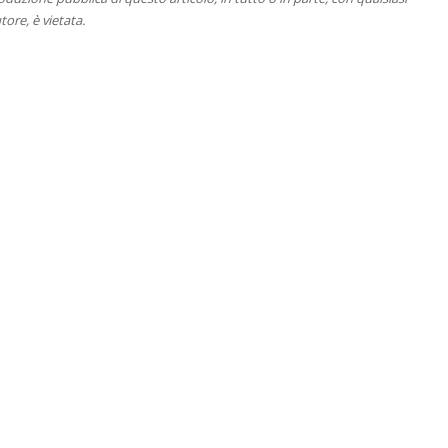
tore, è vietata.