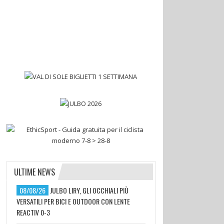
ULTIME NEWS
08/08/26
JULBO LIRY, GLI OCCHIALI PIÙ
VERSATILI PER BICI E OUTDOOR CON LENTE
REACTIV 0-3