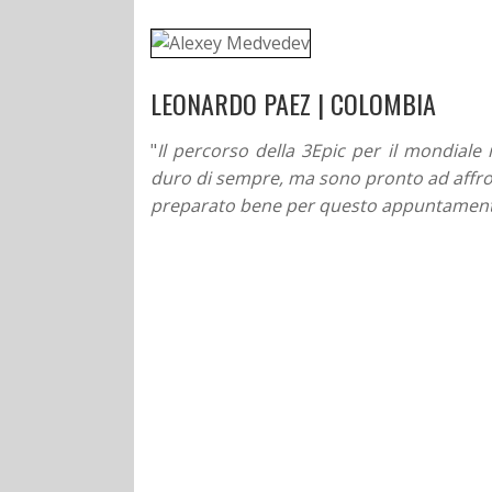
LEONARDO PAEZ | COLOMBIA
"
Il percorso della 3Epic per il mondiale
duro di sempre, ma sono pronto ad affr
preparato bene per questo appuntamen