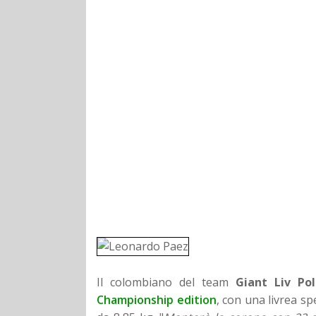
Il colombiano del team
Giant Liv Pol
Championship edition
, con una livrea sp