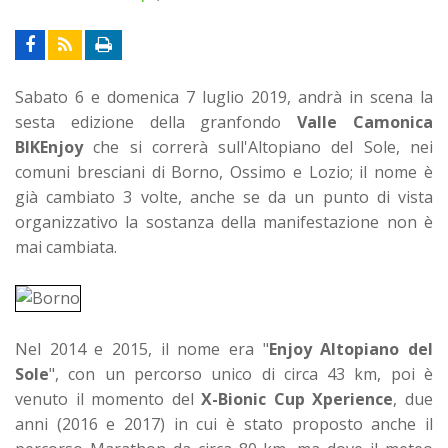
Sabato 6 e domenica 7 luglio 2019, andrà in scena la
sesta edizione della granfondo
Valle Camonica
BIKEnjoy
che si correrà sull'Altopiano del Sole, nei
comuni bresciani di Borno, Ossimo e Lozio; il nome è
già cambiato 3 volte, anche se da un punto di vista
organizzativo la sostanza della manifestazione non è
mai cambiata.
Nel 2014 e 2015, il nome era "
Enjoy Altopiano del
Sole
", con un percorso unico di circa 43 km, poi è
venuto il momento del
X-Bionic Cup Xperience
, due
anni (2016 e 2017) in cui è stato proposto anche il