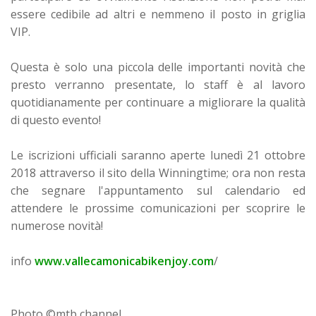
essere cedibile ad altri e nemmeno il posto in griglia
VIP.
Questa è solo una piccola delle importanti novità che
presto verranno presentate, lo staff è al lavoro
quotidianamente per continuare a migliorare la qualità
di questo evento!
Le iscrizioni ufficiali saranno aperte lunedì 21 ottobre
2018 attraverso il sito della Winningtime; ora non resta
che segnare l'appuntamento sul calendario ed
attendere le prossime comunicazioni per scoprire le
numerose novità!
info
www.vallecamonicabikenjoy.com
/
Photo ©mtb channel