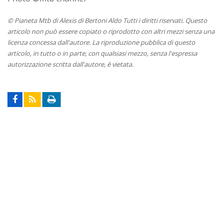
© Pianeta Mtb di Alexis di Bertoni Aldo Tutti i diritti riservati. Questo
articolo non può essere copiato o riprodotto con altri mezzi senza una
licenza concessa dall'autore. La riproduzione pubblica di questo
articolo, in tutto o in parte, con qualsiasi mezzo, senza l'espressa
autorizzazione scritta dall'autore, è vietata.