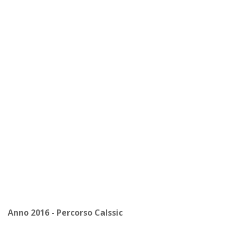
Anno 2016 - Percorso Calssic