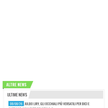
ALTRE NEWS
ULTIME NEWS
08/08/26
JULBO LIRY, GLI OCCHIALI PIÙ VERSATILI PER BICI E