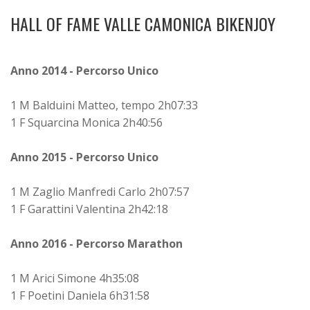
HALL OF FAME VALLE CAMONICA BIKENJOY
Anno 2014 - Percorso Unico
1 M Balduini Matteo, tempo 2h07:33
1 F Squarcina Monica 2h40:56
Anno 2015 - Percorso Unico
1 M Zaglio Manfredi Carlo 2h07:57
1 F Garattini Valentina 2h42:18
Anno 2016 - Percorso Marathon
1 M Arici Simone 4h35:08
1 F Poetini Daniela 6h31:58