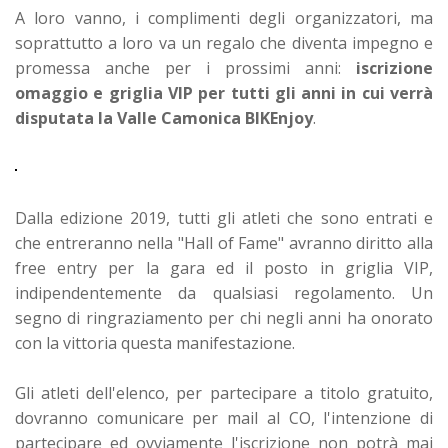
A loro vanno, i complimenti degli organizzatori, ma
soprattutto a loro va un regalo che diventa impegno e
promessa anche per i prossimi anni:
iscrizione
omaggio e griglia VIP per tutti gli anni in cui verrà
disputata la Valle Camonica BIKEnjoy
.
Dalla edizione 2019, tutti gli atleti che sono entrati e
che entreranno nella "Hall of Fame" avranno diritto alla
free entry per la gara ed il posto in griglia VIP,
indipendentemente da qualsiasi regolamento. Un
segno di ringraziamento per chi negli anni ha onorato
con la vittoria questa manifestazione.
Gli atleti dell'elenco, per partecipare a titolo gratuito,
dovranno comunicare per mail al CO, l'intenzione di
partecipare ed ovviamente l'iscrizione non potrà mai