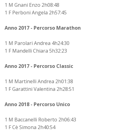
1 M Gnani Enzo 2h08:48
1 F Perboni Angela 2h57:45
Anno 2017 - Percorso Marathon
1 M Parolari Andrea 4h24:30
1 F Mandelli Chiara 5h32:23
Anno 2017 - Percorso Classic
1 M Martinelli Andrea 2h01:38
1 F Garattini Valentina 2h28:51
Anno 2018 - Percorso Unico
1 M Baccanelli Roberto 2h06:43
1 F Cè Simona 2h40:54