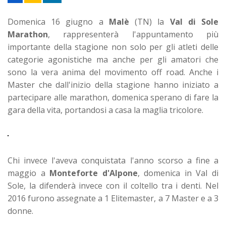
Domenica 16 giugno a
Malè
(TN) la
Val di Sole
Marathon
, rappresenterà l'appuntamento più
importante della stagione non solo per gli atleti delle
categorie agonistiche ma anche per gli amatori che
sono la vera anima del movimento off road. Anche i
Master che dall'inizio della stagione hanno iniziato a
partecipare alle marathon, domenica sperano di fare la
gara della vita, portandosi a casa la maglia tricolore.
Chi invece l'aveva conquistata l'anno scorso a fine a
maggio a
Monteforte d'Alpone
, domenica in Val di
Sole, la difenderà invece con il coltello tra i denti. Nel
2016 furono assegnate a 1 Elitemaster, a 7 Master e a 3
donne.