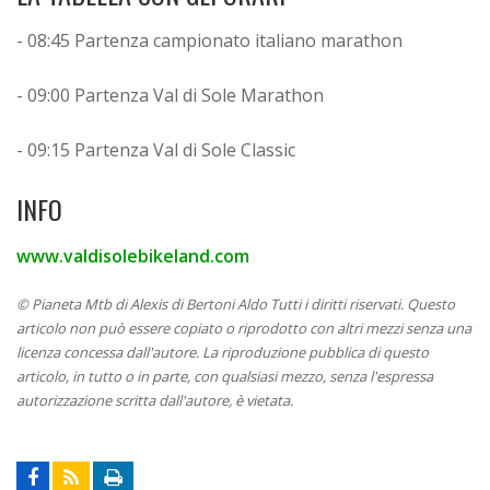
- 08:45 Partenza campionato italiano marathon
- 09:00 Partenza Val di Sole Marathon
- 09:15 Partenza Val di Sole Classic
INFO
www.valdisolebikeland.com
© Pianeta Mtb di Alexis di Bertoni Aldo Tutti i diritti riservati. Questo
articolo non può essere copiato o riprodotto con altri mezzi senza una
licenza concessa dall'autore. La riproduzione pubblica di questo
articolo, in tutto o in parte, con qualsiasi mezzo, senza l'espressa
autorizzazione scritta dall'autore, è vietata.