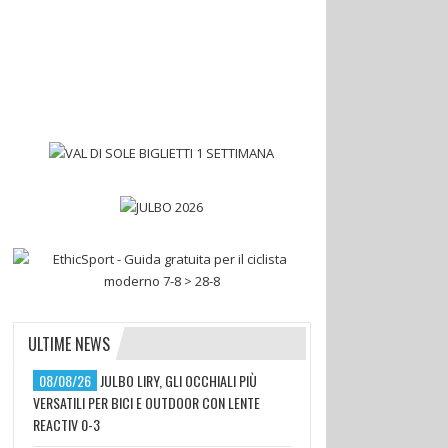
ULTIME NEWS
08/08/26
JULBO LIRY, GLI OCCHIALI PIÙ
VERSATILI PER BICI E OUTDOOR CON LENTE
REACTIV 0-3