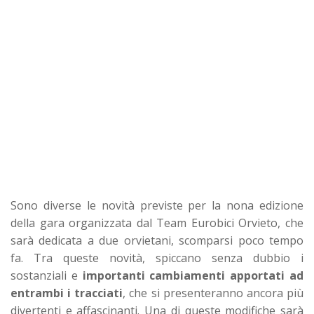
Sono diverse le novità previste per la nona edizione
della gara organizzata dal Team Eurobici Orvieto, che
sarà dedicata a due orvietani, scomparsi poco tempo
fa.
Tra queste novità, spiccano senza dubbio i
sostanziali e
importanti cambiamenti apportati ad
entrambi i tracciati
, che si presenteranno ancora più
divertenti e affascinanti. Una di queste modifiche sarà