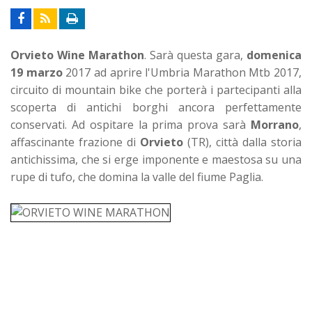
Orvieto Wine Marathon
. Sarà questa gara,
domenica
19 marzo
2017 ad aprire l'Umbria Marathon Mtb 2017,
circuito di mountain bike che porterà i partecipanti alla
scoperta di antichi borghi ancora perfettamente
conservati.
Ad ospitare la prima prova sarà
Morrano
,
affascinante frazione di
Orvieto
(TR), città dalla storia
antichissima, che si erge imponente e maestosa su una
rupe di tufo, che domina la valle del fiume Paglia.