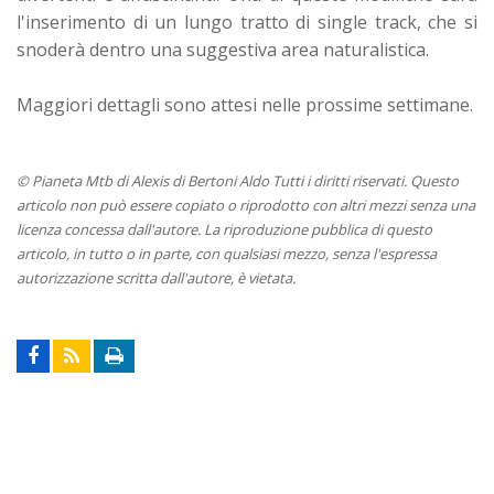
l'inserimento di un lungo tratto di single track, che si
snoderà dentro una suggestiva area naturalistica.
Maggiori dettagli sono attesi nelle prossime settimane.
© Pianeta Mtb di Alexis di Bertoni Aldo Tutti i diritti riservati. Questo
articolo non può essere copiato o riprodotto con altri mezzi senza una
licenza concessa dall'autore. La riproduzione pubblica di questo
articolo, in tutto o in parte, con qualsiasi mezzo, senza l'espressa
autorizzazione scritta dall'autore, è vietata.