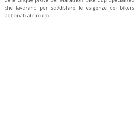
che lavorano per soddisfare le esigenze dei bikers
abbonati al circuito.