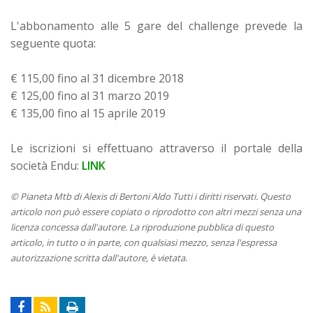
L'abbonamento alle 5 gare del challenge prevede la
seguente quota:
€ 115,00 fino al 31 dicembre 2018
€ 125,00 fino al 31 marzo 2019
€ 135,00 fino al 15 aprile 2019
Le iscrizioni si effettuano attraverso il portale della
società Endu:
LINK
© Pianeta Mtb di Alexis di Bertoni Aldo Tutti i diritti riservati. Questo
articolo non può essere copiato o riprodotto con altri mezzi senza una
licenza concessa dall'autore. La riproduzione pubblica di questo
articolo, in tutto o in parte, con qualsiasi mezzo, senza l'espressa
autorizzazione scritta dall'autore, è vietata.