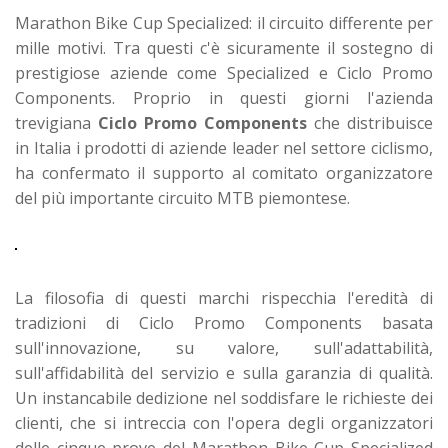
Marathon Bike Cup Specialized: il circuito differente per
mille motivi. Tra questi c'è sicuramente il sostegno di
prestigiose aziende come Specialized e Ciclo Promo
Components. Proprio in questi giorni l'azienda
trevigiana
Ciclo Promo Components
che distribuisce
in Italia i prodotti di aziende leader nel settore ciclismo,
ha confermato il supporto al comitato organizzatore
del più importante circuito MTB piemontese.
La filosofia di questi marchi rispecchia l'eredità di
tradizioni di Ciclo Promo Components basata
sull'innovazione, su valore, sull'adattabilità,
sull'affidabilità del servizio e sulla garanzia di qualità.
Un instancabile dedizione nel soddisfare le richieste dei
clienti, che si intreccia con l'opera degli organizzatori
delle cinque prove del Marathon Bike Cup Specialized