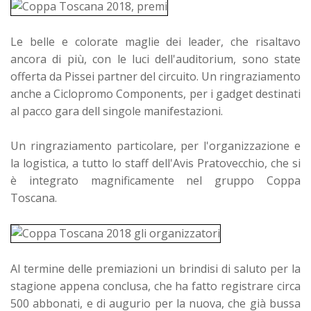
Le belle e colorate maglie dei leader, che risaltavo
ancora di più, con le luci dell'auditorium, sono state
offerta da Pissei partner del circuito. Un ringraziamento
anche a Ciclopromo Components, per i gadget destinati
al pacco gara dell singole manifestazioni.
Un ringraziamento particolare, per l'organizzazione e
la logistica, a tutto lo staff dell'Avis Pratovecchio, che si
è integrato magnificamente nel gruppo Coppa
Toscana.
Al termine delle premiazioni un brindisi di saluto per la
stagione appena conclusa, che ha fatto registrare circa
500 abbonati, e di augurio per la nuova, che già bussa