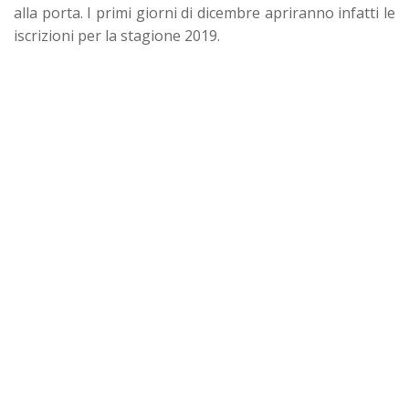
alla porta. I primi giorni di dicembre apriranno infatti le
iscrizioni per la stagione 2019.