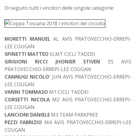
Di seguito tutti i vincitori delle singole categorie:
MORETTI MANUEL
AL AVIS PRATOVECCHIO-ERREPI-
LEE COUGAN
SPINETTI MATTEO
ELMT CICLI TADDEI
GRIGIONI RICCI JHONIER STIVEN
ES AVIS
PRATOVECCHIO-ERREPI-LEE COUGAN
CANNUGI NICOLO'
JUN AVIS PRATOVECCHIO-ERREPI-
LEE COUGAN
VANNI TOMMASO
M1 CICLI TADDEI
CORSETTI NICOLA
M2 AVIS PRATOVECCHIO-ERREPI-
LEE COUGAN
LANCIONI DANIELE
M3 TEAM PARKPREE
PEZZI FABRIZIO
M4 AVIS PRATOVECCHIO-ERREPI-LEE
COUGAN