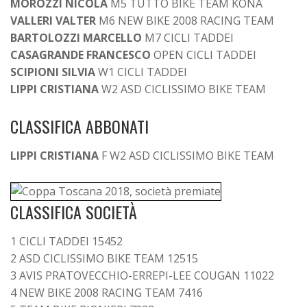
MOROZZI NICOLA
M5 TUTTO BIKE TEAM KONA
VALLERI VALTER
M6 NEW BIKE 2008 RACING TEAM
BARTOLOZZI MARCELLO
M7 CICLI TADDEI
CASAGRANDE FRANCESCO
OPEN CICLI TADDEI
SCIPIONI SILVIA
W1 CICLI TADDEI
LIPPI CRISTIANA
W2 ASD CICLISSIMO BIKE TEAM
CLASSIFICA ABBONATI
LIPPI CRISTIANA
F W2 ASD CICLISSIMO BIKE TEAM
CLASSIFICA SOCIETÀ
1 CICLI TADDEI 15452
2 ASD CICLISSIMO BIKE TEAM 12515
3 AVIS PRATOVECCHIO-ERREPI-LEE COUGAN 11022
4 NEW BIKE 2008 RACING TEAM 7416