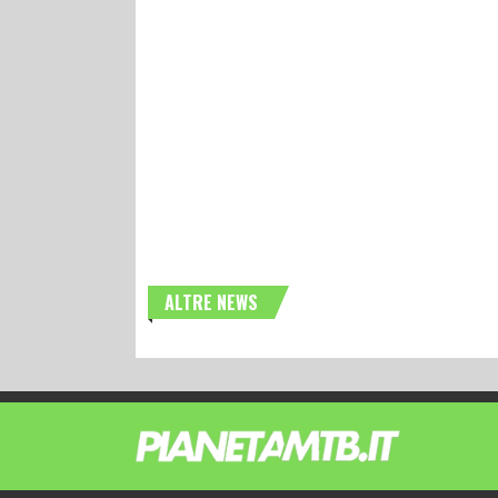
ALTRE NEWS