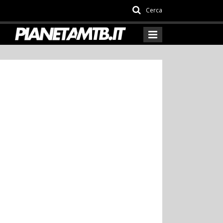
Cerca