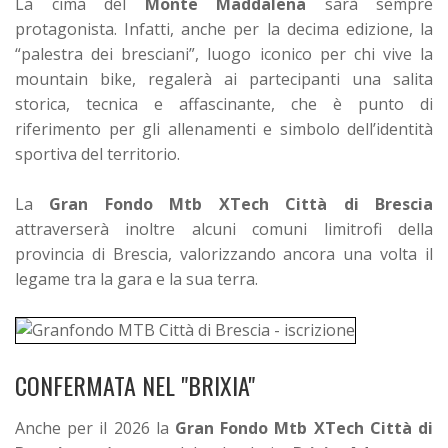
La cima del
Monte Maddalena
sarà sempre
protagonista. Infatti, anche per la decima edizione, la
“palestra dei bresciani”, luogo iconico per chi vive la
mountain bike, regalerà ai partecipanti una salita
storica, tecnica e affascinante, che è punto di
riferimento per gli allenamenti e simbolo dell’identità
sportiva del territorio.
La
Gran Fondo Mtb XTech Città di Brescia
attraverserà inoltre alcuni comuni limitrofi della
provincia di Brescia, valorizzando ancora una volta il
legame tra la gara e la sua terra.
CONFERMATA NEL "BRIXIA"
Anche per il 2026 la
Gran Fondo Mtb XTech Città di