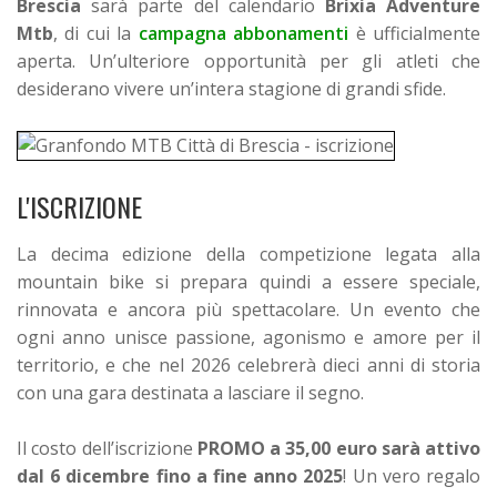
Brescia
sarà parte del calendario
Brixia Adventure
Mtb
, di cui la
campagna abbonamenti
è ufficialmente
aperta. Un’ulteriore opportunità per gli atleti che
desiderano vivere un’intera stagione di grandi sfide.
L'ISCRIZIONE
La decima edizione della competizione legata alla
mountain bike si prepara quindi a essere speciale,
rinnovata e ancora più spettacolare. Un evento che
ogni anno unisce passione, agonismo e amore per il
territorio, e che nel 2026 celebrerà dieci anni di storia
con una gara destinata a lasciare il segno.
Il costo dell’iscrizione
PROMO a 35,00 euro sarà attivo
dal 6 dicembre fino a fine anno 2025
! Un vero regalo