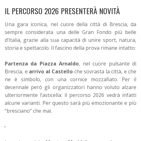
IL PERCORSO 2026 PRESENTERÀ NOVITÀ
Una gara iconica, nel cuore della città di Brescia, da
sempre considerata una delle Gran Fondo più belle
d’Italia, grazie alla sua capacità di unire sport, natura,
storia e spettacolo. Il fascino della prova rimane intatto:
Partenza da Piazza Arnaldo
, nel cuore pulsante di
Brescia, e
arrivo al Castello
che sovrasta la città, e che
ne è simbolo, con una cornice mozzafiato.
Per il
decennale però gli organizzatori hanno voluto alzare
ulteriormente l’asticella: il percorso 2026 vedrà infatti
alcune varianti. Per questo sarà più emozionante e più
“bresciano” che mai.