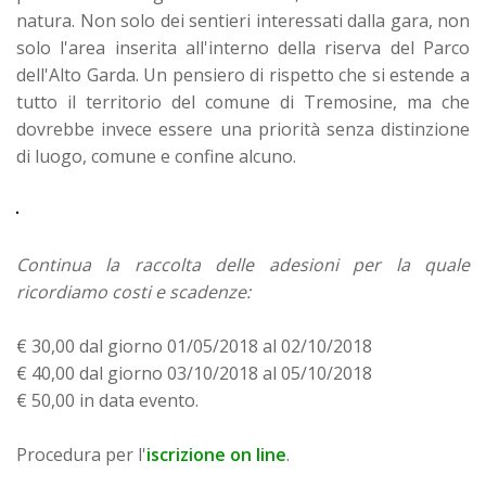
natura. Non solo dei sentieri interessati dalla gara, non
solo l'area inserita all'interno della riserva del Parco
dell'Alto Garda. Un pensiero di rispetto che si estende a
tutto il territorio del comune di Tremosine, ma che
dovrebbe invece essere una priorità senza distinzione
di luogo, comune e confine alcuno.
Continua la raccolta delle adesioni per la quale
ricordiamo costi e scadenze:
€ 30,00 dal giorno 01/05/2018 al 02/10/2018
€ 40,00 dal giorno 03/10/2018 al 05/10/2018
€ 50,00 in data evento.
Procedura per l'
iscrizione on line
.