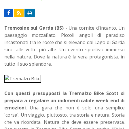
Tremosine sul Garda (BS)
- Una cornice d'incanto. Un
paesaggio mozzafiato. Piccoli angoli di paradiso
incastonati tra le rocce che si elevano dal Lago di Garda
sino alle vette più alte. Un evento sportivo immerso
nella natura. Dove la natura è la vera protagonista, in
tutto il suo splendore.
Con questi presupposti la Tremalzo Bike Scott si
prepara a regalare un indimenticabile week end di
emozioni
. Una gara che non è solo una semplice
'corsa'. Un viaggio, piuttosto, tra storia e natura. Storia
che va ricordata. Natura che deve essere preservata.