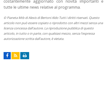
costantemente aggiornato con novità importanti e
tutte le ultime news relative al programma.
© Pianeta Mtb di Alexis di Bertoni Aldo Tutti i diritti riservati. Questo
articolo non può essere copiato o riprodotto con altri mezzi senza una
licenza concessa dall'autore. La riproduzione pubblica di questo
articolo, in tutto o in parte, con qualsiasi mezzo, senza l'espressa
autorizzazione scritta dall'autore, è vietata.