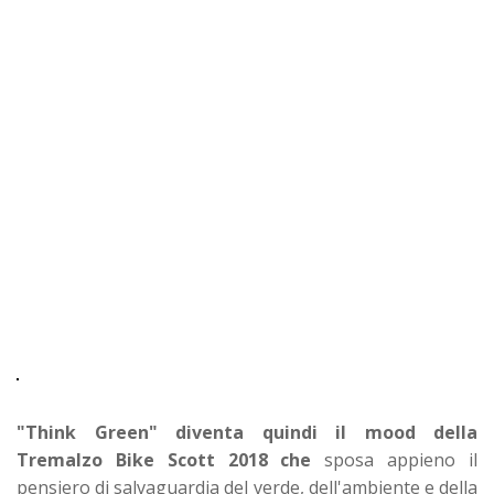
"Think Green" diventa quindi il mood della
Tremalzo Bike Scott 2018 che
sposa appieno il
pensiero di salvaguardia del verde, dell'ambiente e della