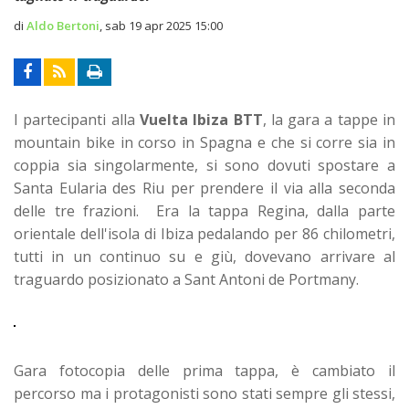
di
Aldo Bertoni
,
sab 19 apr 2025 15:00
I partecipanti alla
Vuelta Ibiza BTT
, la gara a tappe in
mountain bike in corso in Spagna e che si corre sia in
coppia sia singolarmente, si sono dovuti spostare a
Santa Eularia des Riu per prendere il via alla seconda
delle tre frazioni. Era la tappa Regina, dalla parte
orientale dell'isola di Ibiza pedalando per 86 chilometri,
tutti in un continuo su e giù, dovevano arrivare al
traguardo posizionato a Sant Antoni de Portmany.
Gara fotocopia delle prima tappa, è cambiato il
percorso ma i protagonisti sono stati sempre gli stessi,