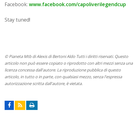
Facebook:
www.facebook.com/capoliverilegendcup
Stay tuned!
© Pianeta Mtb di Alexis di Bertoni Aldo Tutti i diritti riservati. Questo
articolo non può essere copiato o riprodotto con altri mezzi senza una
licenza concessa dall'autore. La riproduzione pubblica di questo
articolo, in tutto o in parte, con qualsiasi mezzo, senza l'espressa
autorizzazione scritta dall'autore, è vietata.