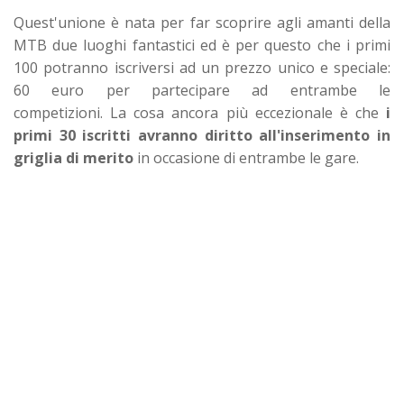
Quest'unione è nata per far scoprire agli amanti della
MTB due luoghi fantastici ed è per questo che i primi
100 potranno iscriversi ad un prezzo unico e speciale:
60 euro per partecipare ad entrambe le
competizioni.
La cosa ancora più eccezionale è che
i
primi 30 iscritti avranno diritto all'inserimento in
griglia di merito
in occasione di entrambe le gare.