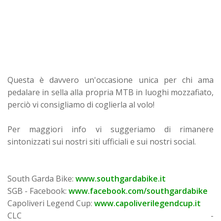
Questa è davvero un'occasione unica per chi ama
pedalare in sella alla propria MTB in luoghi mozzafiato,
perciò vi consigliamo di coglierla al volo!
Per maggiori info vi suggeriamo di rimanere
sintonizzati sui nostri siti ufficiali e sui nostri social.
South Garda Bike:
www.southgardabike.it
SGB - Facebook:
www.facebook.com/southgardabike
Capoliveri Legend Cup:
www.capoliverilegendcup.it
CLC -