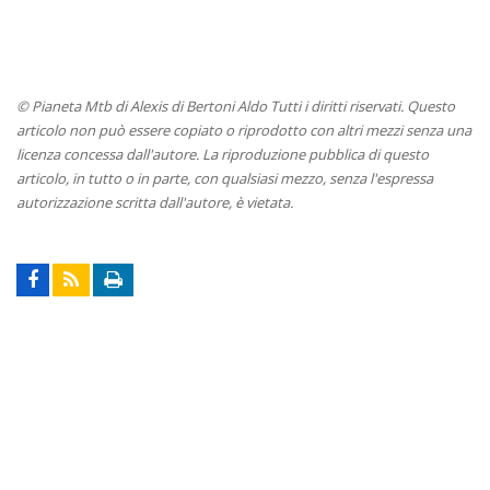
© Pianeta Mtb di Alexis di Bertoni Aldo Tutti i diritti riservati. Questo
articolo non può essere copiato o riprodotto con altri mezzi senza una
licenza concessa dall'autore. La riproduzione pubblica di questo
articolo, in tutto o in parte, con qualsiasi mezzo, senza l'espressa
autorizzazione scritta dall'autore, è vietata.