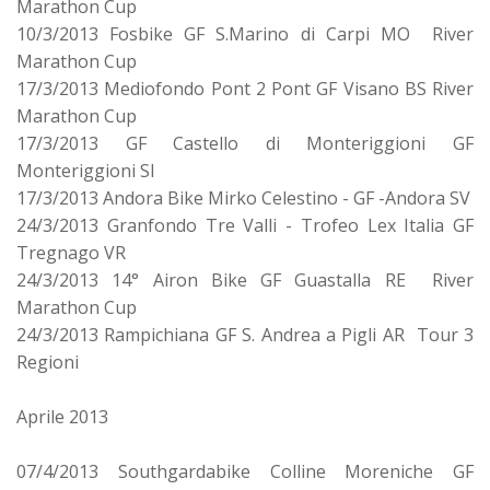
Marathon Cup
10/3/2013 Fosbike GF S.Marino di Carpi MO River
Marathon Cup
17/3/2013 Mediofondo Pont 2 Pont GF Visano BS River
Marathon Cup
17/3/2013 GF Castello di Monteriggioni GF
Monteriggioni SI
17/3/2013 Andora Bike Mirko Celestino - GF -Andora SV
24/3/2013 Granfondo Tre Valli - Trofeo Lex Italia GF
Tregnago VR
24/3/2013 14° Airon Bike GF Guastalla RE River
Marathon Cup
24/3/2013 Rampichiana GF S. Andrea a Pigli AR Tour 3
Regioni
Aprile 2013
07/4/2013 Southgardabike Colline Moreniche GF