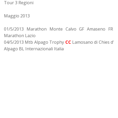
Tour 3 Regioni
Maggio 2013
01/5/2013 Marathon Monte Calvo GF Amaseno FR
Marathon Lazio
04/5/2013 Mtb Alpago Trophy
CC
Lamosano di Chies d'
Alpago BL Internazionali Italia