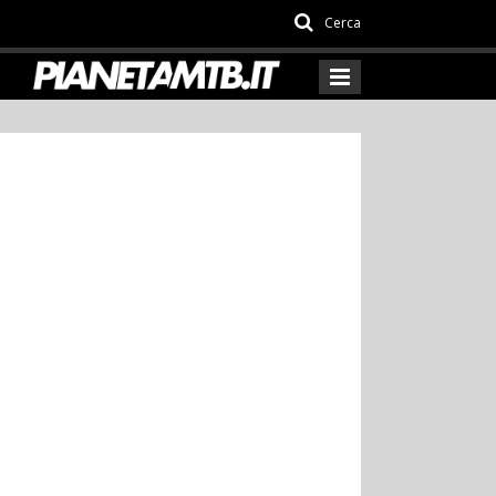
Cerca