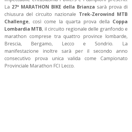
La
27ª MARATHON BIKE della Brianza
sarà prova di
chiusura del circuito nazionale
Trek-Zerowind MTB
Challenge
, così come la quarta prova della
Coppa
Lombardia MTB
, il circuito regionale delle granfondo e
marathon comprese tra quattro province lombarde,
Brescia, Bergamo, Lecco e Sondrio. La
manifestazione inoltre sarà per il secondo anno
consecutivo prova unica valida come Campionato
Provinciale Marathon FCI Lecco.