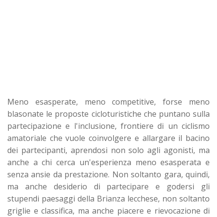
Meno esasperate, meno competitive, forse meno
blasonate le proposte cicloturistiche che puntano sulla
partecipazione e l'inclusione, frontiere di un ciclismo
amatoriale che vuole coinvolgere e allargare il bacino
dei partecipanti, aprendosi non solo agli agonisti, ma
anche a chi cerca un'esperienza meno esasperata e
senza ansie da prestazione. Non soltanto gara, quindi,
ma anche desiderio di partecipare e godersi gli
stupendi paesaggi della Brianza lecchese, non soltanto
griglie e classifica, ma anche piacere e rievocazione di