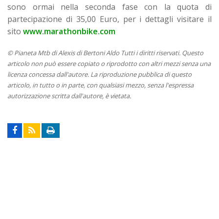
sono ormai nella seconda fase con la quota di
partecipazione di 35,00 Euro, per i dettagli visitare il
sito
www.marathonbike.com
© Pianeta Mtb di Alexis di Bertoni Aldo Tutti i diritti riservati. Questo
articolo non può essere copiato o riprodotto con altri mezzi senza una
licenza concessa dall'autore. La riproduzione pubblica di questo
articolo, in tutto o in parte, con qualsiasi mezzo, senza l'espressa
autorizzazione scritta dall'autore, è vietata.