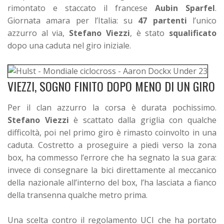
rimontato e staccato il francese
Aubin Sparfel
.
Giornata amara per l’Italia: su
47 partenti
l’unico
azzurro al via,
Stefano Viezzi
, è stato
squalificato
dopo una caduta nel giro iniziale.
VIEZZI, SOGNO FINITO DOPO MENO DI UN GIRO
Per il clan azzurro la corsa è durata pochissimo.
Stefano Viezzi
è scattato dalla griglia con qualche
difficoltà, poi nel primo giro è rimasto coinvolto in una
caduta. Costretto a proseguire a piedi verso la zona
box, ha commesso l’errore che ha segnato la sua gara:
invece di consegnare la bici direttamente al meccanico
della nazionale all’interno del box, l’ha lasciata a fianco
della transenna qualche metro prima.
Una scelta contro il regolamento UCI che ha portato