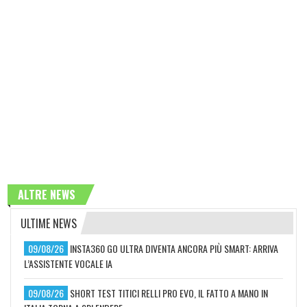
ALTRE NEWS
ULTIME NEWS
09/08/26
INSTA360 GO ULTRA DIVENTA ANCORA PIÙ SMART: ARRIVA
L’ASSISTENTE VOCALE IA
09/08/26
SHORT TEST TITICI RELLI PRO EVO, IL FATTO A MANO IN