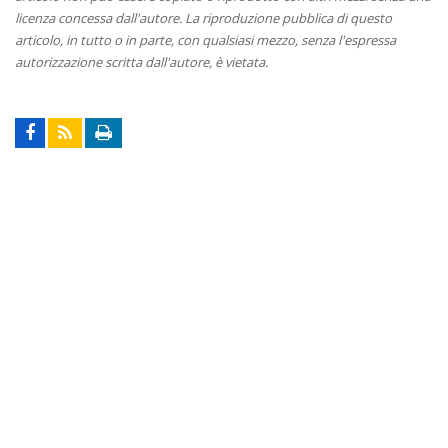
licenza concessa dall'autore. La riproduzione pubblica di questo
articolo, in tutto o in parte, con qualsiasi mezzo, senza l'espressa
autorizzazione scritta dall'autore, è vietata.