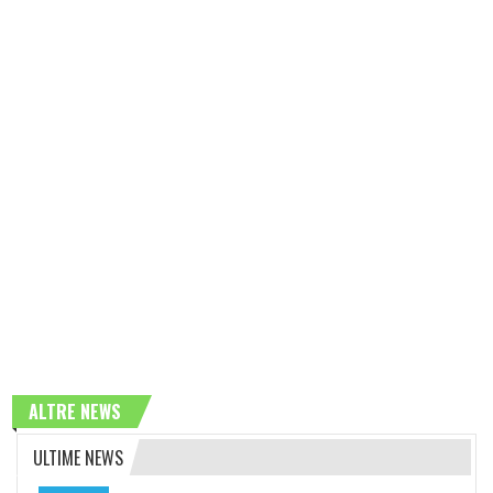
ALTRE NEWS
ULTIME NEWS