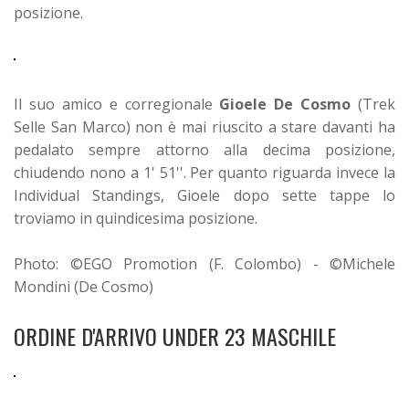
posizione.
Il suo amico e corregionale
Gioele De Cosmo
(Trek
Selle San Marco) non è mai riuscito a stare davanti ha
pedalato sempre attorno alla decima posizione,
chiudendo nono a 1' 51''. Per quanto riguarda invece la
Individual Standings, Gioele dopo sette tappe lo
troviamo in quindicesima posizione.
Photo: ©EGO Promotion (F. Colombo) - ©Michele
Mondini (De Cosmo)
ORDINE D'ARRIVO UNDER 23 MASCHILE