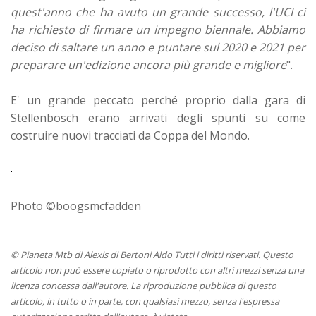
quest'anno che ha avuto un grande successo, l'UCI ci
ha richiesto di firmare un impegno biennale. Abbiamo
deciso di saltare un anno e puntare sul 2020 e 2021 per
preparare un'edizione ancora più grande e migliore
".
E' un grande peccato perché proprio dalla gara di
Stellenbosch erano arrivati degli spunti su come
costruire nuovi tracciati da Coppa del Mondo.
Photo ©boogsmcfadden
© Pianeta Mtb di Alexis di Bertoni Aldo Tutti i diritti riservati. Questo
articolo non può essere copiato o riprodotto con altri mezzi senza una
licenza concessa dall'autore. La riproduzione pubblica di questo
articolo, in tutto o in parte, con qualsiasi mezzo, senza l'espressa