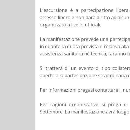
L'escursione è a partecipazione liber
accesso libero e non darà diritto ad alcun
organizzato a livello ufficiale.
La manifestazione prevede una partecipazi
in quanto la quota prevista è relativa alla
assistenza sanitaria né tecnica, faranno fe
Si tratterà di un evento di tipo collater
aperto alla partecipazione straordinaria di
Per informazioni pregasi contattare il
Per ragioni organizzative si prega di
Settembre.
La manifestazione avrà luogo 