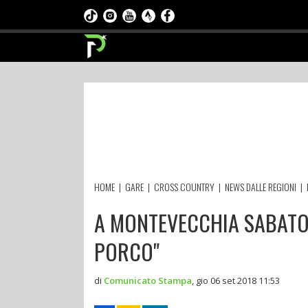
HOME
|
GARE
|
CROSS COUNTRY
|
NEWS DALLE REGIONI
|
A MONTEVECCHIA SABATO
PORCO"
di
Comunicato Stampa
,
gio 06 set 2018 11:53