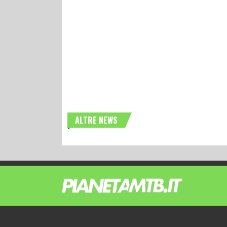
ALTRE NEWS