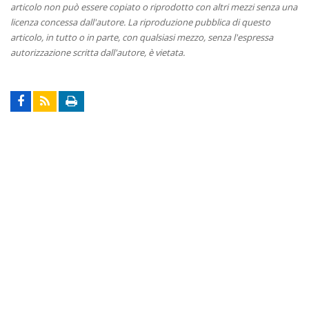
articolo non può essere copiato o riprodotto con altri mezzi senza una
licenza concessa dall'autore. La riproduzione pubblica di questo
articolo, in tutto o in parte, con qualsiasi mezzo, senza l'espressa
autorizzazione scritta dall'autore, è vietata.