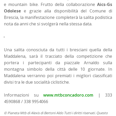
e mountain bike. Frutto della collaborazione
Aics-Gs
Odolese
e grazie alla disponibilità del Comune di
Brescia, la manifestazione completerà la salita podistica
nota da anni che si svolgerà nella stessa data.
Una salita conosciuta da tutti i bresciani quella della
Maddalena, sarà il tracciato della competizione che
portera i partecipanti da piazzale Arnaldo sulla
montagna simbolo della città delle 10 giornate. In
Maddalena verranno poi premiati i migliori classificati
divisi tra le due socialità ciclistiche.
Informazioni su
www.mtbconcadoro.com
| 333
4590868 / 338 9954066
© Pianeta Mtb di Alexis di Bertoni Aldo Tutti i diritti riservati. Questo