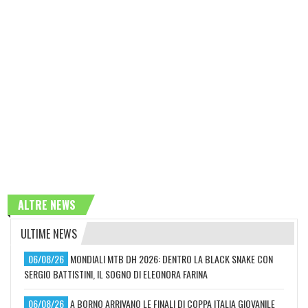
ALTRE NEWS
ULTIME NEWS
06/08/26
MONDIALI MTB DH 2026: DENTRO LA BLACK SNAKE CON
SERGIO BATTISTINI, IL SOGNO DI ELEONORA FARINA
06/08/26
A BORNO ARRIVANO LE FINALI DI COPPA ITALIA GIOVANILE