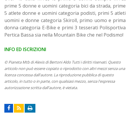
prime 5 donne e uomini categoria bici da strada, prime
5 atlete donne e uomini categoria podisti, primi 5 atleti
uomini e donne categoria Skiroll, primo uomo e prima
donna categoria E-Bike e primi 3 tesserati Polisportiva
Pertica Bassa sia nella Mountain Bike che nel Podismo!
INFO ED ISCRIZIONI
© Pianeta Mtb di Alexis di Bertoni Aldo Tutti i diritti riservati. Questo
articolo non può essere copiato o riprodotto con altri mezzi senza una
licenza concessa dall'autore. La riproduzione pubblica di questo
articolo, in tutto o in parte, con qualsiasi mezzo, senza l'espressa
autorizzazione scritta dall'autore, è vietata.