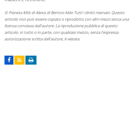
© Pianeta Mtb di Alexis di Bertoni Aldo Tutti i diritti riservati. Questo
articolo non può essere copiato o riprodotto con altri mezzi senza una
licenza concessa dall'autore. La riproduzione pubblica di questo
articolo, in tutto o in parte, con qualsiasi mezzo, senza l'espressa
autorizzazione scritta dall'autore, è vietata.