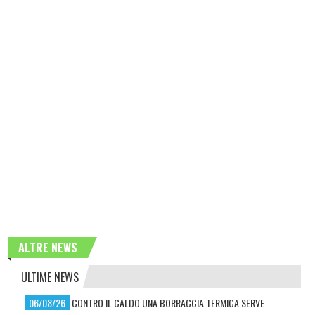
ALTRE NEWS
ULTIME NEWS
06/08/26
CONTRO IL CALDO UNA BORRACCIA TERMICA SERVE