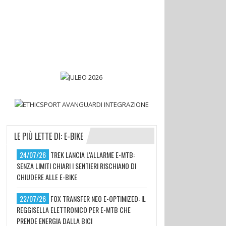
LE PIÙ LETTE DI: E-BIKE
24/07/26
TREK LANCIA L'ALLARME E-MTB:
SENZA LIMITI CHIARI I SENTIERI RISCHIANO DI
CHIUDERE ALLE E-BIKE
22/07/26
FOX TRANSFER NEO E-OPTIMIZED: IL
REGGISELLA ELETTRONICO PER E-MTB CHE
PRENDE ENERGIA DALLA BICI