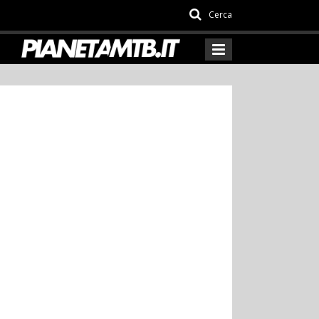
Cerca