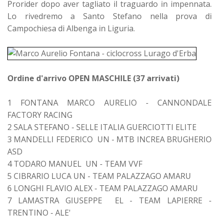
Prorider dopo aver tagliato il traguardo in impennata.
Lo rivedremo a Santo Stefano nella prova di
Campochiesa di Albenga in Liguria.
Ordine d'arrivo OPEN MASCHILE (37 arrivati)
1 FONTANA MARCO AURELIO - CANNONDALE
FACTORY RACING
2 SALA STEFANO - SELLE ITALIA GUERCIOTTI ELITE
3 MANDELLI FEDERICO UN - MTB INCREA BRUGHERIO
ASD
4 TODARO MANUEL UN - TEAM VVF
5 CIBRARIO LUCA UN - TEAM PALAZZAGO AMARU
6 LONGHI FLAVIO ALEX - TEAM PALAZZAGO AMARU
7 LAMASTRA GIUSEPPE EL - TEAM LAPIERRE -
TRENTINO - ALE'