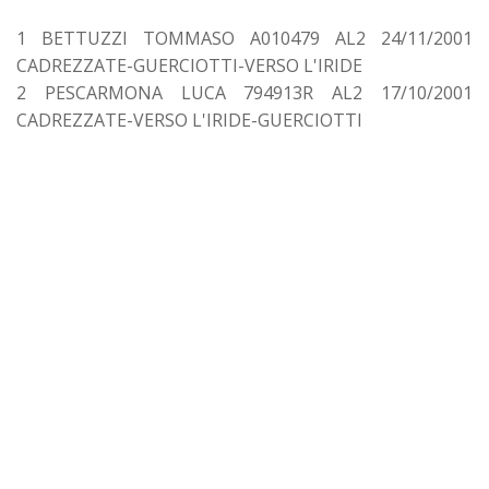
1 BETTUZZI TOMMASO A010479 AL2 24/11/2001
CADREZZATE-GUERCIOTTI-VERSO L'IRIDE
2 PESCARMONA LUCA 794913R AL2 17/10/2001
CADREZZATE-VERSO L'IRIDE-GUERCIOTTI