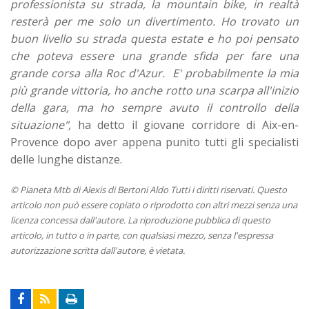
professionista su strada, la mountain bike, in realtà
resterà per me solo un divertimento. Ho trovato un
buon livello su strada questa estate e ho poi pensato
che poteva essere una grande sfida per fare una
grande corsa alla Roc d'Azur. E' probabilmente la mia
più grande vittoria, ho anche rotto una scarpa all'inizio
della gara, ma ho sempre avuto il controllo della
situazione",
ha detto il giovane corridore di Aix-en-
Provence dopo aver appena punito tutti gli specialisti
delle lunghe distanze.
© Pianeta Mtb di Alexis di Bertoni Aldo Tutti i diritti riservati. Questo
articolo non può essere copiato o riprodotto con altri mezzi senza una
licenza concessa dall'autore. La riproduzione pubblica di questo
articolo, in tutto o in parte, con qualsiasi mezzo, senza l'espressa
autorizzazione scritta dall'autore, è vietata.