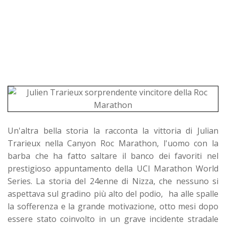
Un'altra bella storia la racconta la vittoria di Julian
Trarieux nella Canyon Roc Marathon, l'uomo con la
barba che ha fatto saltare il banco dei favoriti nel
prestigioso appuntamento della UCI Marathon World
Series. La storia del 24enne di Nizza, che nessuno si
aspettava sul gradino più alto del podio, ha alle spalle
la sofferenza e la grande motivazione, otto mesi dopo
essere stato coinvolto in un grave incidente stradale