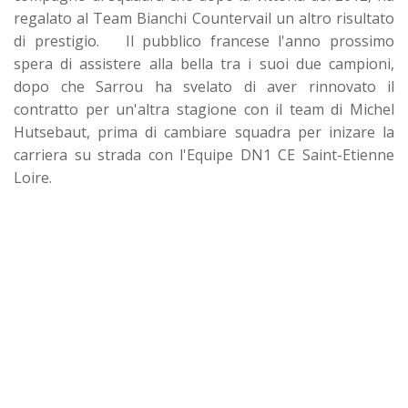
regalato al Team Bianchi Countervail un altro risultato
di prestigio. Il pubblico francese l'anno prossimo
spera di assistere alla bella tra i suoi due campioni,
dopo che Sarrou ha svelato di aver rinnovato il
contratto per un'altra stagione con il team di Michel
Hutsebaut, prima di cambiare squadra per inizare la
carriera su strada con l'Equipe DN1 CE Saint-Etienne
Loire.