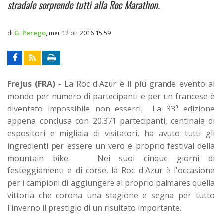
stradale sorprende tutti alla Roc Marathon.
di
G. Perego
,
mer 12 ott 2016 15:59
Frejus (FRA)
- La Roc d'Azur è il più grande evento al
mondo per numero di partecipanti e per un francese è
diventato impossibile non esserci. La 33ª edizione
appena conclusa con 20.371 partecipanti, centinaia di
espositori e migliaia di visitatori, ha avuto tutti gli
ingredienti per essere un vero e proprio festival della
mountain bike. Nei suoi cinque giorni di
festeggiamenti e di corse, la Roc d'Azur è l'occasione
per i campioni di aggiungere al proprio palmares quella
vittoria che corona una stagione e segna per tutto
l'inverno il prestigio di un risultato importante.