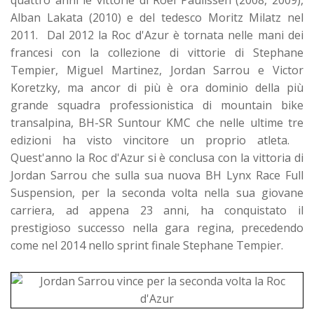
Alban Lakata (2010) e del tedesco Moritz Milatz nel
2011. Dal 2012 la Roc d'Azur è tornata nelle mani dei
francesi con la collezione di vittorie di Stephane
Tempier, Miguel Martinez, Jordan Sarrou e Victor
Koretzky, ma ancor di più è ora dominio della più
grande squadra professionistica di mountain bike
transalpina, BH-SR Suntour KMC che nelle ultime tre
edizioni ha visto vincitore un proprio atleta.
Quest'anno la Roc d'Azur si è conclusa con la vittoria di
Jordan Sarrou che sulla sua nuova BH Lynx Race Full
Suspension, per la seconda volta nella sua giovane
carriera, ad appena 23 anni, ha conquistato il
prestigioso successo nella gara regina, precedendo
come nel 2014 nello sprint finale Stephane Tempier.